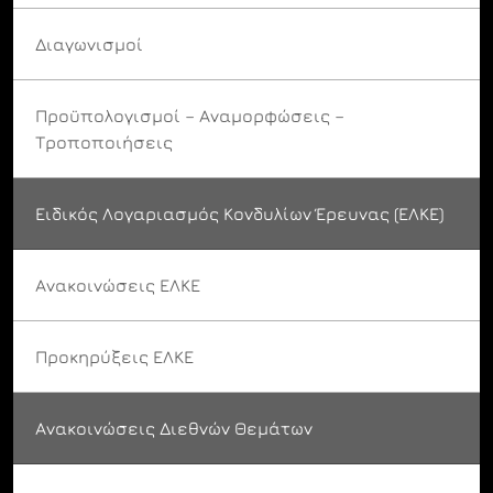
Διαγωνισμοί
Προϋπολογισμοί – Αναμορφώσεις –
Τροποποιήσεις
Ειδικός Λογαριασμός Κονδυλίων Έρευνας (ΕΛΚΕ)
Ανακοινώσεις ΕΛΚΕ
Προκηρύξεις ΕΛΚΕ
Ανακοινώσεις Διεθνών Θεμάτων