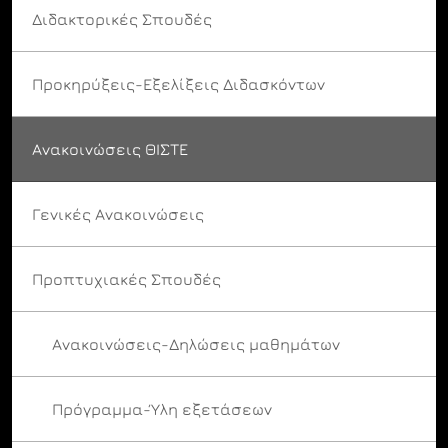
Διδακτορικές Σπουδές
Προκηρύξεις-Εξελίξεις Διδασκόντων
Ανακοινώσεις ΘΙΣΤΕ
Γενικές Ανακοινώσεις
Προπτυχιακές Σπουδές
Ανακοινώσεις-Δηλώσεις μαθημάτων
Πρόγραμμα-Ύλη εξετάσεων