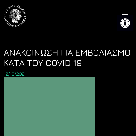
Skip
to
Ανοίξτε 
content
ΑΝΑΚΟΙΝΩΣΗ ΓΙΑ ΕΜΒΟΛΙΑΣΜΟ
ΚΑΤΑ ΤΟΥ COVID 19
12/10/2021