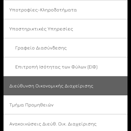
Υποτροφίες-Κληροδοτήματα
Υποστηρικτικές Υπηρεσίες
Γραφείο Διασύνδεσης
Επιτροπή Ισότητας των Φύλων (ΕΙΦ)
Διεύθυνση Οικονομικής Διαχείρισης
Τμήμα Προμηθειών
Ανακοινώσεις Διεύθ. Οικ. Διαχείρισης