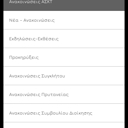
Ανακοινώσεις ΑΣΚΤ
Νέα – Ανακοινώσεις
Εκδηλώσεις-Εκθέσεις
Προκηρύξεις
Ανακοινώσεις Συγκλήτου
Ανακοινώσεις Πρυτανείας
Ανακοινώσεις Συμβουλίου Διοίκησης