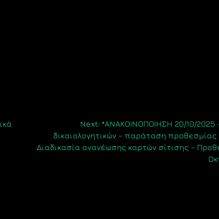
ικά
Next:
*ΑΝΑΚΟΙΝΟΠΟΙΗΣΗ 20/10/2025 
δικαιολογητικών – παράταση προθεσμίας έ
Διαδικασία ανανέωσης καρτών σίτισης – Προθ
Οκ