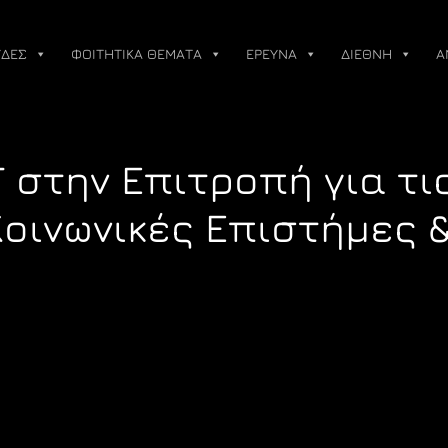
ΔΕΣ
ΦΟΙΤΗΤΙΚΑ ΘΕΜΑΤΑ
ΕΡΕΥΝΑ
ΔΙΕΘΝΗ
Α
 στην Επιτροπή για τι
Κοινωνικές Επιστήμες 