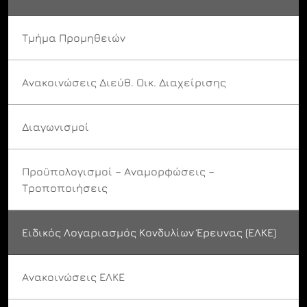
Τμήμα Προμηθειών
Ανακοινώσεις Διεύθ. Οικ. Διαχείρισης
Διαγωνισμοί
Προϋπολογισμοί – Αναμορφώσεις –
Τροποποιήσεις
Ειδικός Λογαριασμός Κονδυλίων Έρευνας (ΕΛΚΕ)
Ανακοινώσεις ΕΛΚΕ