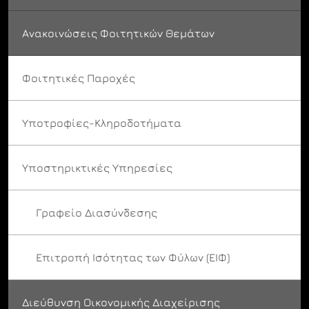
Ανακοινώσεις Φοιτητικών Θεμάτων
Φοιτητικές Παροχές
Υποτροφίες-Κληροδοτήματα
Υποστηρικτικές Υπηρεσίες
Γραφείο Διασύνδεσης
Επιτροπή Ισότητας των Φύλων (ΕΙΦ)
Διεύθυνση Οικονομικής Διαχείρισης