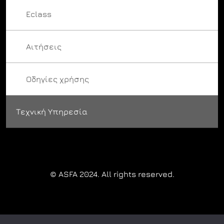
Eclass
Αιτήσεις
Οδηγίες χρήσης
Τεχνική Υπηρεσία
© ASFA 2024. All rights reserved.