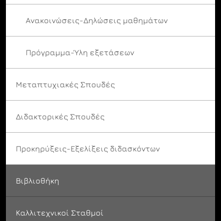
Ανακοινώσεις-Δηλώσεις μαθημάτων
Πρόγραμμα-Ύλη εξετάσεων
Μεταπτυχιακές Σπουδές
Διδακτορικές Σπουδές
Προκηρύξεις-Εξελίξεις διδασκόντων
Βιβλιοθήκη
Καλλιτεχνικοί Σταθμοί