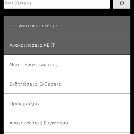
στεγαστικό επίδομα
Ανακοινώσεις ΑΣΚΤ
Νέα – Ανακοινώσεις
Εκδηλώσεις-Εκθέσεις
Προκηρύξεις
Ανακοινώσεις Συγκλήτου