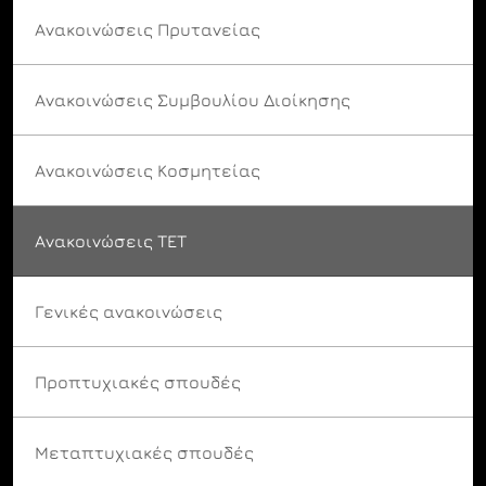
Ανακοινώσεις Πρυτανείας
Ανακοινώσεις Συμβουλίου Διοίκησης
Ανακοινώσεις Κοσμητείας
Ανακοινώσεις ΤΕΤ
Γενικές ανακοινώσεις
Προπτυχιακές σπουδές
Μεταπτυχιακές σπουδές