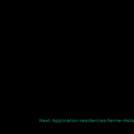
Next:
Application residences Ferme-Asil