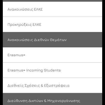
Ανακοινώσεις ΕΛΚΕ
Προκηρύξεις ΕΛΚΕ
Ανακοινώσεις Διεθνών Θεμάτων
Erasmus+
Erasmus+ Incoming Students
Διεθνείς Σχέσεις & Εξωστρέφεια
Διεύθυνση Δικτύων & Μηχανοργάνωσης