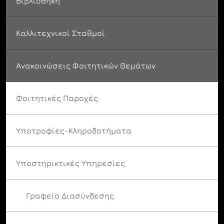
Βιβλιοθήκη
Καλλιτεχνικοί Σταθμοί
Ανακοινώσεις Φοιτητικών Θεμάτων
Φοιτητικές Παροχές
Υποτροφίες-Κληροδοτήματα
Υποστηρικτικές Υπηρεσίες
Γραφείο Διασύνδεσης