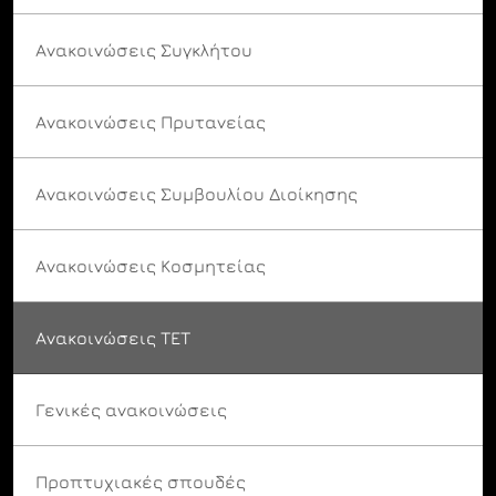
Ανακοινώσεις Συγκλήτου
Ανακοινώσεις Πρυτανείας
Ανακοινώσεις Συμβουλίου Διοίκησης
Ανακοινώσεις Κοσμητείας
Ανακοινώσεις ΤΕΤ
Γενικές ανακοινώσεις
Προπτυχιακές σπουδές