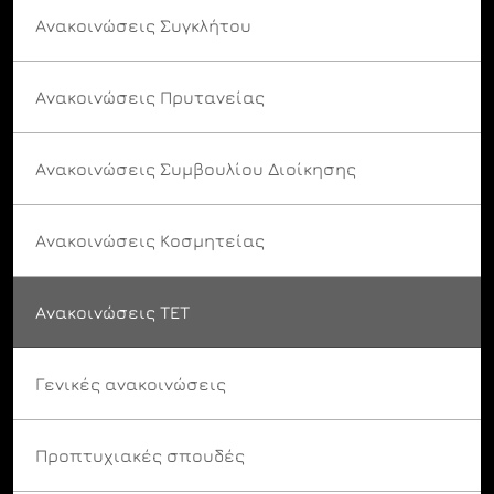
Ανακοινώσεις Συγκλήτου
Ανακοινώσεις Πρυτανείας
Ανακοινώσεις Συμβουλίου Διοίκησης
Ανακοινώσεις Κοσμητείας
Ανακοινώσεις ΤΕΤ
Γενικές ανακοινώσεις
Προπτυχιακές σπουδές