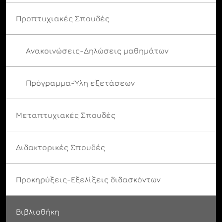
Προπτυχιακές Σπουδές
Ανακοινώσεις-Δηλώσεις μαθημάτων
Πρόγραμμα-Ύλη εξετάσεων
Μεταπτυχιακές Σπουδές
Διδακτορικές Σπουδές
Προκηρύξεις-Εξελίξεις διδασκόντων
Βιβλιοθήκη