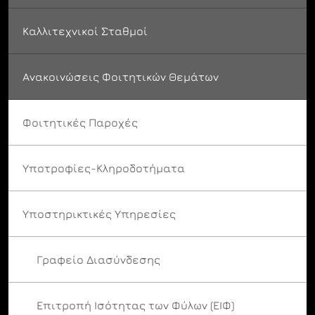
Καλλιτεχνικοί Σταθμοί
Ανακοινώσεις Φοιτητικών Θεμάτων
Φοιτητικές Παροχές
Υποτροφίες-Κληροδοτήματα
Υποστηρικτικές Υπηρεσίες
Γραφείο Διασύνδεσης
Επιτροπή Ισότητας των Φύλων (ΕΙΦ)