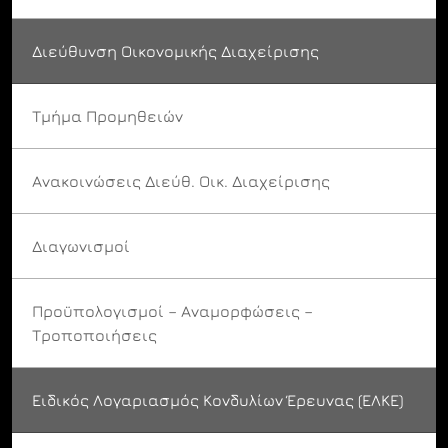
Διεύθυνση Οικονομικής Διαχείρισης
Τμήμα Προμηθειών
Ανακοινώσεις Διεύθ. Οικ. Διαχείρισης
Διαγωνισμοί
Προϋπολογισμοί – Αναμορφώσεις –
Τροποποιήσεις
Ειδικός Λογαριασμός Κονδυλίων Έρευνας (ΕΛΚΕ)