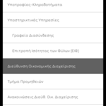
Υποτροφίες-Κληροδοτήματα
Υποστηρικτικές Υπηρεσίες
Γραφείο Διασύνδεσης
Επιτροπή Ισότητας των Φύλων (ΕΙΦ)
Διεύθυνση Οικονομικής Διαχείρισης
Τμήμα Προμηθειών
Ανακοινώσεις Διεύθ. Οικ. Διαχείρισης