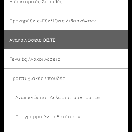
Διδακτορικές Σπουδές
Προκηρύξεις-Εξελίξεις Διδασκόντων
Ανακοινώσεις ΘΙΣΤΕ
Γενικές Ανακοινώσεις
Προπτυχιακές Σπουδές
Ανακοινώσεις-Δηλώσεις μαθημάτων
Πρόγραμμα-Ύλη εξετάσεων