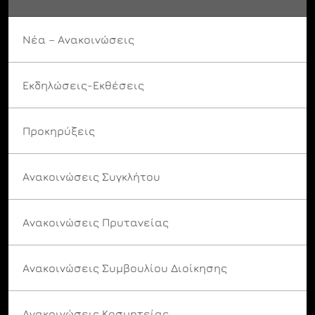
Νέα – Ανακοινώσεις
Εκδηλώσεις-Εκθέσεις
Προκηρύξεις
Ανακοινώσεις Συγκλήτου
Ανακοινώσεις Πρυτανείας
Ανακοινώσεις Συμβουλίου Διοίκησης
Ανακοινώσεις Κοσμητείας