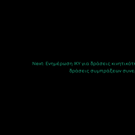
Next:
Ενημέρωση ΙΚΥ για δράσεις κινητικότ
δράσεις συμπράξεων συνε