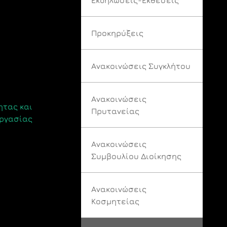
Προκηρύξεις
Ανακοινώσεις Συγκλήτου
Ανακοινώσεις
ητας και
Πρυτανείας
ργασίας
Ανακοινώσεις
Συμβουλίου Διοίκησης
Ανακοινώσεις
Κοσμητείας