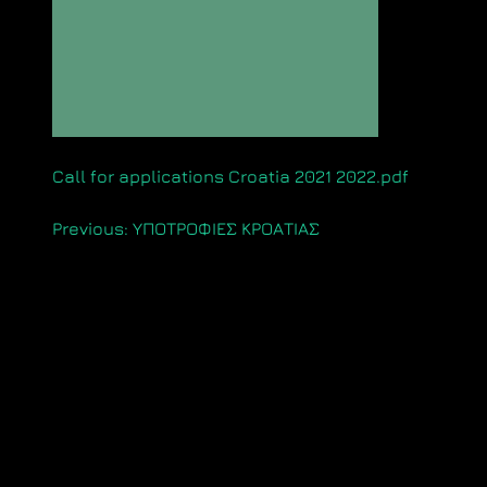
Call for applications Croatia 2021 2022.pdf
Πλοήγηση
Previous:
ΥΠΟΤΡΟΦΙΕΣ ΚΡΟΑΤΙΑΣ
άρθρων