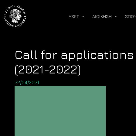
Skip
to
ΑΣΚΤ
ΔΙΟΙΚΗΣΗ
ΣΠΟΥ
content
Call for applications
(2021-2022)
22/04/2021