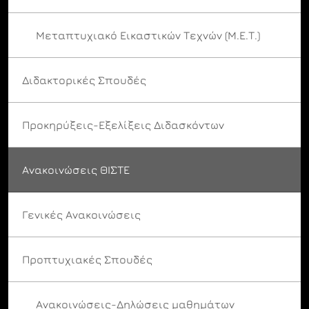
Μεταπτυχιακό Εικαστικών Τεχνών (Μ.Ε.Τ.)
Διδακτορικές Σπουδές
Προκηρύξεις-Εξελίξεις Διδασκόντων
Ανακοινώσεις ΘΙΣΤΕ
Γενικές Ανακοινώσεις
Προπτυχιακές Σπουδές
Ανακοινώσεις-Δηλώσεις μαθημάτων