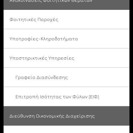
Φοιτητικές Παροχές
Υποτροφίες-Κληροδοτήματα
Υποστηρικτικές Υπηρεσίες
Γραφείο Διασύνδεσης
Επιτροπή Ισότητας των Φύλων (ΕΙΦ)
Διεύθυνση Οικονομικής Διαχείρισης