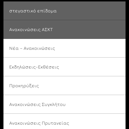
στεγαστικό επίδομα
Ανακοινώσεις ΑΣΚΤ
Νέα – Ανακοινώσεις
Εκδηλώσεις-Εκθέσεις
Προκηρύξεις
Ανακοινώσεις Συγκλήτου
Ανακοινώσεις Πρυτανείας