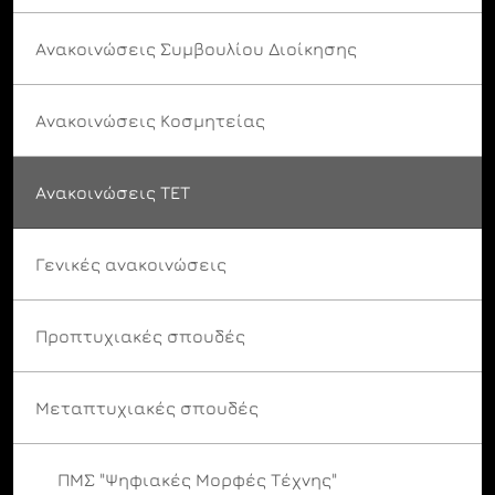
Ανακοινώσεις Συμβουλίου Διοίκησης
Ανακοινώσεις Κοσμητείας
Ανακοινώσεις ΤΕΤ
Γενικές ανακοινώσεις
Προπτυχιακές σπουδές
Μεταπτυχιακές σπουδές
ΠΜΣ "Ψηφιακές Μορφές Τέχνης"