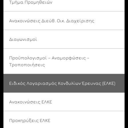
Τμήμα Προμηθειών
Ανακοινώσεις Διεύθ. Οικ. Διαχείρισης
Διαγωνισμοί
Προϋπολογισμοί – Αναμορφώσεις –
Τροποποιήσεις
Ειδικός Λογαριασμός Κονδυλίων Έρευνας (ΕΛΚΕ)
Ανακοινώσεις ΕΛΚΕ
Προκηρύξεις ΕΛΚΕ