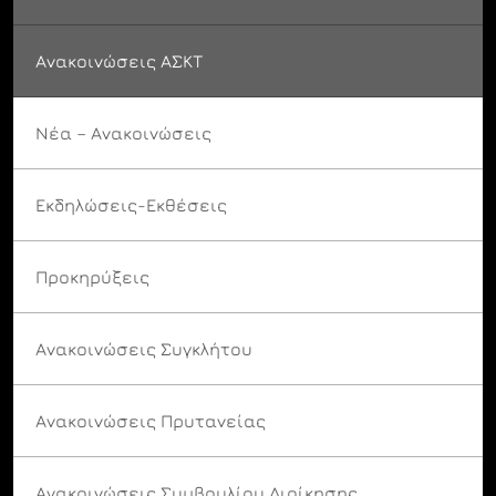
Ανακοινώσεις ΑΣΚΤ
Νέα – Ανακοινώσεις
Εκδηλώσεις-Εκθέσεις
Προκηρύξεις
Ανακοινώσεις Συγκλήτου
Ανακοινώσεις Πρυτανείας
Ανακοινώσεις Συμβουλίου Διοίκησης