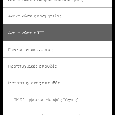
Ανακοινώσεις Κοσμητείας
Ανακοινώσεις ΤΕΤ
Γενικές ανακοινώσεις
Προπτυχιακές σπουδές
Μεταπτυχιακές σπουδές
ΠΜΣ "Ψηφιακές Μορφές Τέχνης"