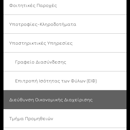
Φοιτητικές Παροχές
Υποτροφίες-Κληροδοτήματα
Υποστηρικτικές Υπηρεσίες
Γραφείο Διασύνδεσης
Επιτροπή Ισότητας των Φύλων (ΕΙΦ)
Διεύθυνση Οικονομικής Διαχείρισης
Τμήμα Προμηθειών