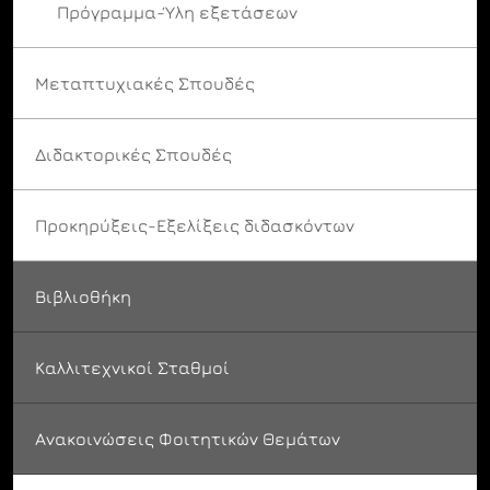
Πρόγραμμα-Ύλη εξετάσεων
Μεταπτυχιακές Σπουδές
Διδακτορικές Σπουδές
Προκηρύξεις-Εξελίξεις διδασκόντων
Βιβλιοθήκη
Καλλιτεχνικοί Σταθμοί
Ανακοινώσεις Φοιτητικών Θεμάτων