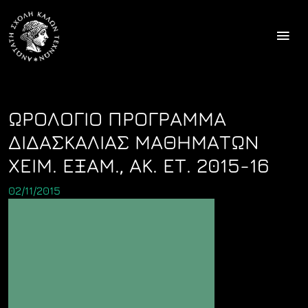
Skip
to
content
ΩΡΟΛΟΓΙΟ ΠΡΟΓΡΑΜΜΑ
ΔΙΔΑΣΚΑΛΙΑΣ ΜΑΘΗΜΑΤΩΝ
ΧΕΙΜ. ΕΞΑΜ., ΑΚ. ΕΤ. 2015-16
02/11/2015