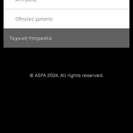
Οδηγίες χρήσης
Τεχνική Υπηρεσία
© ASFA 2024. All rights reserved.