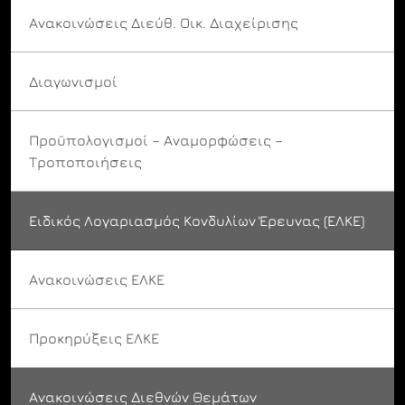
Ανακοινώσεις Διεύθ. Οικ. Διαχείρισης
Διαγωνισμοί
Προϋπολογισμοί – Αναμορφώσεις –
Τροποποιήσεις
Ειδικός Λογαριασμός Κονδυλίων Έρευνας (ΕΛΚΕ)
Ανακοινώσεις ΕΛΚΕ
Προκηρύξεις ΕΛΚΕ
Ανακοινώσεις Διεθνών Θεμάτων