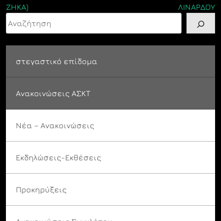
ΖΗΚΑ)
ΛΙΝΑΡΔΟΥ
Αναζήτηση
στεγαστικό επίδομα
Ανακοινώσεις ΑΣΚΤ
Νέα – Ανακοινώσεις
Εκδηλώσεις-Εκθέσεις
Προκηρύξεις