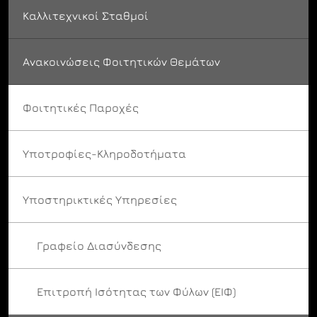
Καλλιτεχνικοί Σταθμοί
Ανακοινώσεις Φοιτητικών Θεμάτων
Φοιτητικές Παροχές
Υποτροφίες-Κληροδοτήματα
Υποστηρικτικές Υπηρεσίες
Γραφείο Διασύνδεσης
Επιτροπή Ισότητας των Φύλων (ΕΙΦ)