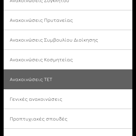
Ανακοινώσεις Συγκλήτου
Ανακοινώσεις Πρυτανείας
Ανακοινώσεις Συμβουλίου Διοίκησης
Ανακοινώσεις Κοσμητείας
Ανακοινώσεις ΤΕΤ
Γενικές ανακοινώσεις
Προπτυχιακές σπουδές