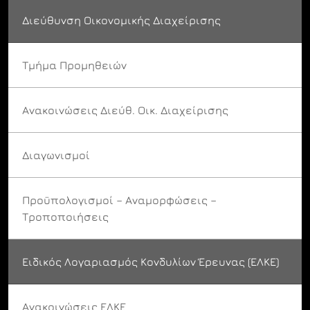
Διεύθυνση Οικονομικής Διαχείρισης
Τμήμα Προμηθειών
Ανακοινώσεις Διεύθ. Οικ. Διαχείρισης
Διαγωνισμοί
Προϋπολογισμοί – Αναμορφώσεις –
Τροποποιήσεις
Ειδικός Λογαριασμός Κονδυλίων Έρευνας (ΕΛΚΕ)
Ανακοινώσεις ΕΛΚΕ