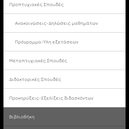
Προπτυχιακές Σπουδές
Ανακοινώσεις-Δηλώσεις μαθημάτων
Πρόγραμμα-Ύλη εξετάσεων
Μεταπτυχιακές Σπουδές
Διδακτορικές Σπουδές
Προκηρύξεις-Εξελίξεις διδασκόντων
Βιβλιοθήκη