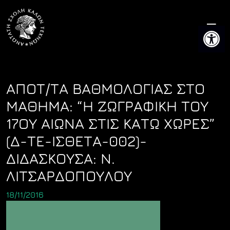
Skip
to
Ανοίξτε 
content
ΑΠΟΤ/ΤΑ ΒΑΘΜΟΛΟΓΙΑΣ ΣΤΟ
ΜΑΘΗΜΑ: “Η ΖΩΓΡΑΦΙΚΗ ΤΟΥ
17ΟΥ ΑΙΩΝΑ ΣΤΙΣ ΚΑΤΩ ΧΩΡΕΣ”
(Δ-ΤΕ-ΙΣΘΕΤΑ-002)-
ΔΙΔΑΣΚΟΥΣΑ: Ν.
ΛΙΤΣΑΡΔΟΠΟΥΛΟΥ
18/11/2016