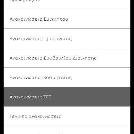
Ανακοινώσεις Συγκλήτου
Ανακοινώσεις Πρυτανείας
Ανακοινώσεις Συμβουλίου Διοίκησης
Ανακοινώσεις Κοσμητείας
Ανακοινώσεις ΤΕΤ
Γενικές ανακοινώσεις