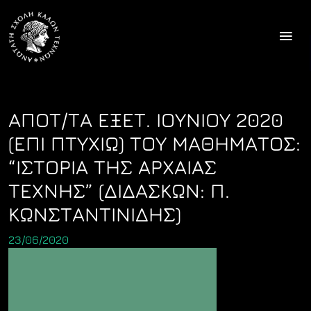
Skip
to
content
ΑΠΟΤ/ΤΑ ΕΞΕΤ. ΙΟΥΝΙΟΥ 2020
(ΕΠΙ ΠΤΥΧΙΩ) ΤΟΥ ΜΑΘΗΜΑΤΟΣ:
“ΙΣΤΟΡΙΑ ΤΗΣ ΑΡΧΑΙΑΣ
ΤΕΧΝΗΣ” (ΔΙΔΑΣΚΩΝ: Π.
ΚΩΝΣΤΑΝΤΙΝΙΔΗΣ)
23/06/2020