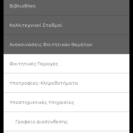
Βιβλιοθήκη
Καλλιτεχνικοί Σταθμοί
Ανακοινώσεις Φοιτητικών Θεμάτων
Φοιτητικές Παροχές
Υποτροφίες-Κληροδοτήματα
Υποστηρικτικές Υπηρεσίες
Γραφείο Διασύνδεσης