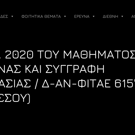
ΔΕΣ
ΦΟΙΤΗΤΙΚΑ ΘΕΜΑΤΑ
ΕΡΕΥΝΑ
ΔΙΕΘΝΗ
Α
. 2020 ΤΟΥ ΜΑΘΗΜΑΤΟΣ
ΝΑΣ ΚΑΙ ΣΥΓΓΡΑΦΗ
ΣΙΑΣ / Δ-ΑΝ-ΦΙΤΑΕ 615
ΣΣΟΥ)