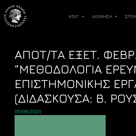
Skip
to
ΑΣΚΤ
ΔΙΟΙΚΗΣΗ
ΣΠΟΥ
content
ΑΠΟΤ/ΤΑ ΕΞΕΤ. ΦΕΒΡ
“ΜΕΘΟΔΟΛΟΓΙΑ ΕΡΕΥ
ΕΠΙΣΤΗΜΟΝΙΚΗΣ ΕΡΓΑ
(ΔΙΔΑΣΚΟΥΣΑ: Β. ΡΟΥ
05/06/2020