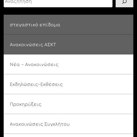
στεγαστικό επίδομα
Ανακοινώσεις ΑΣΚΤ
Νέα – Ανακοινώσεις
Εκδηλώσεις-Εκθέσεις
Προκηρύξεις
Ανακοινώσεις Συγκλήτου