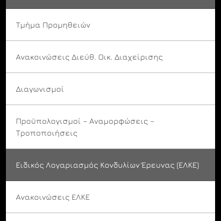
Τμήμα Προμηθειών
Ανακοινώσεις Διεύθ. Οικ. Διαχείρισης
Διαγωνισμοί
Προϋπολογισμοί – Αναμορφώσεις –
Τροποποιήσεις
Ειδικός Λογαριασμός Κονδυλίων Έρευνας (ΕΛΚΕ)
Ανακοινώσεις ΕΛΚΕ