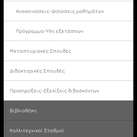
Ανακοινώσεις-Δηλώσεις μαθημάτων
Πρόγραμμα-Ύλη εξετάσεων
Μεταπτυχιακές Σπουδές
Διδακτορικές Σπουδές
Προκηρύξεις-Εξελίξεις διδασκόντων
Βιβλιοθήκη
Καλλιτεχνικοί Σταθμοί