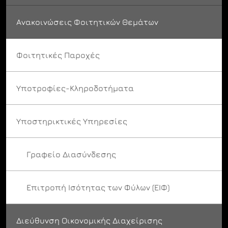
Ανακοινώσεις Φοιτητικών Θεμάτων
Φοιτητικές Παροχές
Υποτροφίες-Κληροδοτήματα
Υποστηρικτικές Υπηρεσίες
Γραφείο Διασύνδεσης
Επιτροπή Ισότητας των Φύλων (ΕΙΦ)
Διεύθυνση Οικονομικής Διαχείρισης