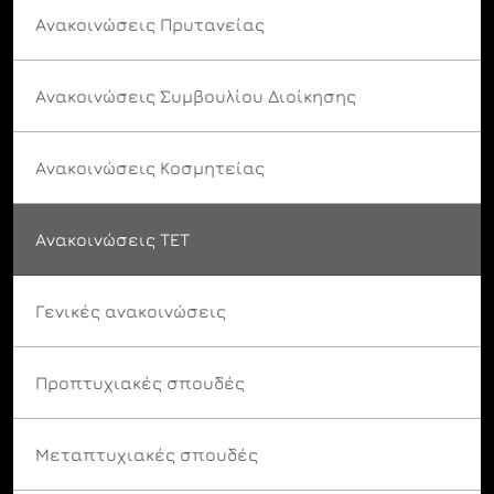
Ανακοινώσεις Πρυτανείας
Ανακοινώσεις Συμβουλίου Διοίκησης
Ανακοινώσεις Κοσμητείας
Ανακοινώσεις ΤΕΤ
Γενικές ανακοινώσεις
Προπτυχιακές σπουδές
Μεταπτυχιακές σπουδές