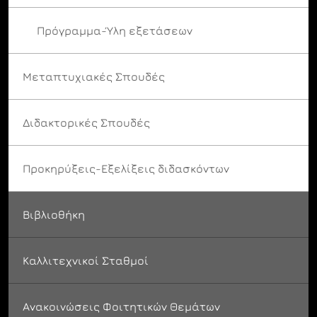
Πρόγραμμα-Ύλη εξετάσεων
Μεταπτυχιακές Σπουδές
Διδακτορικές Σπουδές
Προκηρύξεις-Εξελίξεις διδασκόντων
Βιβλιοθήκη
Καλλιτεχνικοί Σταθμοί
Ανακοινώσεις Φοιτητικών Θεμάτων