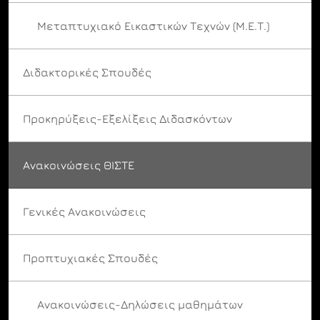
Μεταπτυχιακό Εικαστικών Τεχνών (Μ.Ε.Τ.)
Διδακτορικές Σπουδές
Προκηρύξεις-Εξελίξεις Διδασκόντων
Ανακοινώσεις ΘΙΣΤΕ
Γενικές Ανακοινώσεις
Προπτυχιακές Σπουδές
Ανακοινώσεις-Δηλώσεις μαθημάτων