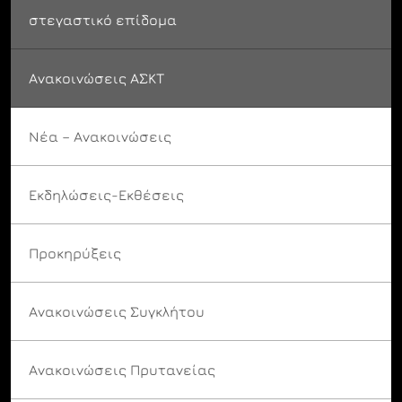
στεγαστικό επίδομα
Ανακοινώσεις ΑΣΚΤ
Νέα – Ανακοινώσεις
Εκδηλώσεις-Εκθέσεις
Προκηρύξεις
Ανακοινώσεις Συγκλήτου
Ανακοινώσεις Πρυτανείας