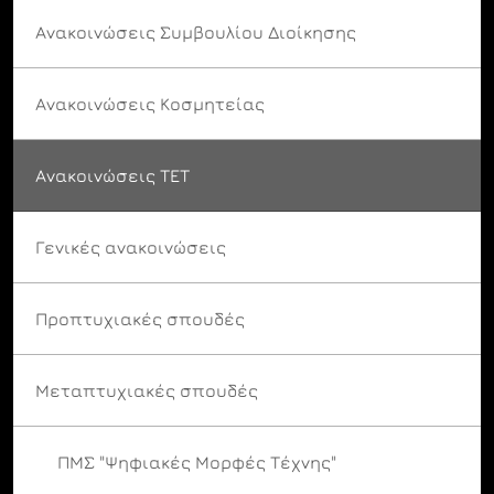
Ανακοινώσεις Συμβουλίου Διοίκησης
Ανακοινώσεις Κοσμητείας
Ανακοινώσεις ΤΕΤ
Γενικές ανακοινώσεις
Προπτυχιακές σπουδές
Μεταπτυχιακές σπουδές
ΠΜΣ "Ψηφιακές Μορφές Τέχνης"