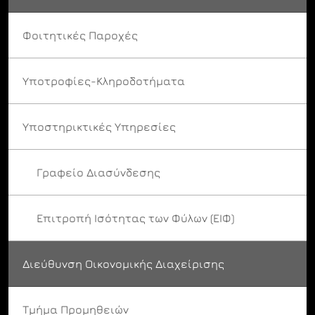
Φοιτητικές Παροχές
Υποτροφίες-Κληροδοτήματα
Υποστηρικτικές Υπηρεσίες
Γραφείο Διασύνδεσης
Επιτροπή Ισότητας των Φύλων (ΕΙΦ)
Διεύθυνση Οικονομικής Διαχείρισης
Τμήμα Προμηθειών