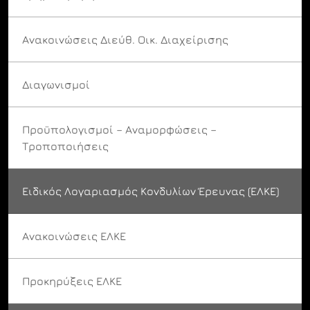
Ανακοινώσεις Διεύθ. Οικ. Διαχείρισης
Διαγωνισμοί
Προϋπολογισμοί – Αναμορφώσεις –
Τροποποιήσεις
Ειδικός Λογαριασμός Κονδυλίων Έρευνας (ΕΛΚΕ)
Ανακοινώσεις ΕΛΚΕ
Προκηρύξεις ΕΛΚΕ