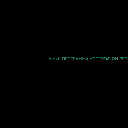
Next:
ΠΡΟΓΡΑΜΜA ΥΠΟΤΡΟΦΙΩΝ PEO