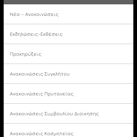
Νέα – Ανακοινώσεις
Εκδηλώσεις-Εκθέσεις
Προκηρύξεις
Ανακοινώσεις Συγκλήτου
Ανακοινώσεις Πρυτανείας
Ανακοινώσεις Συμβουλίου Διοίκησης
Ανακοινώσεις Κοσμητείας