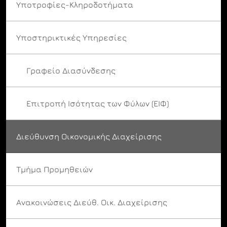
Υποτροφίες-Κληροδοτήματα
Υποστηρικτικές Υπηρεσίες
Γραφείο Διασύνδεσης
Επιτροπή Ισότητας των Φύλων (ΕΙΦ)
Διεύθυνση Οικονομικής Διαχείρισης
Τμήμα Προμηθειών
Ανακοινώσεις Διεύθ. Οικ. Διαχείρισης