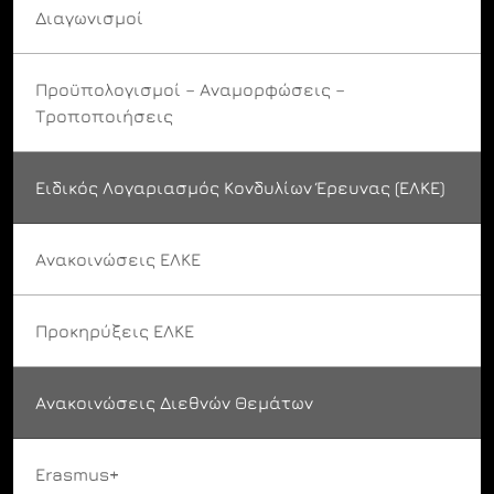
Διαγωνισμοί
Προϋπολογισμοί – Αναμορφώσεις –
Τροποποιήσεις
Ειδικός Λογαριασμός Κονδυλίων Έρευνας (ΕΛΚΕ)
Ανακοινώσεις ΕΛΚΕ
Προκηρύξεις ΕΛΚΕ
Ανακοινώσεις Διεθνών Θεμάτων
Erasmus+