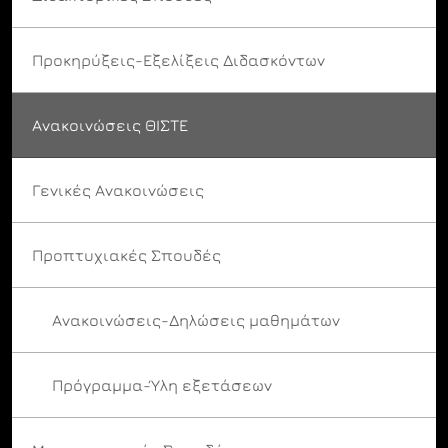
Προκηρύξεις-Εξελίξεις Διδασκόντων
Ανακοινώσεις ΘΙΣΤΕ
Γενικές Ανακοινώσεις
Προπτυχιακές Σπουδές
Ανακοινώσεις-Δηλώσεις μαθημάτων
Πρόγραμμα-Ύλη εξετάσεων