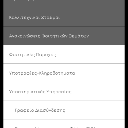
Καλλιτεχνικοί Σταθμοί
Ανακοινώσεις Φοιτητικών Θεμάτων
Φοιτητικές Παροχές
Υποτροφίες-Κληροδοτήματα
Υποστηρικτικές Υπηρεσίες
Γραφείο Διασύνδεσης