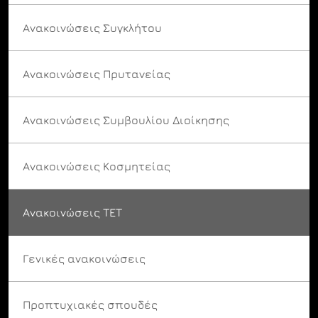
Ανακοινώσεις Συγκλήτου
Ανακοινώσεις Πρυτανείας
Ανακοινώσεις Συμβουλίου Διοίκησης
Ανακοινώσεις Κοσμητείας
Ανακοινώσεις ΤΕΤ
Γενικές ανακοινώσεις
Προπτυχιακές σπουδές