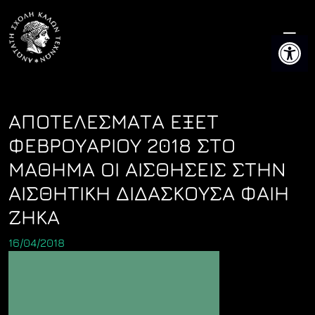
Skip
to
Ανοίξτε 
content
ΑΠΟΤΕΛΕΣΜΑΤΑ ΕΞΕΤ
ΦΕΒΡΟΥΑΡΙΟΥ 2018 ΣΤΟ
ΜΑΘΗΜΑ ΟΙ ΑΙΣΘΗΣΕΙΣ ΣΤΗΝ
ΑΙΣΘΗΤΙΚΗ ΔΙΔΑΣΚΟΥΣΑ ΦΑΙΗ
ΖΗΚΑ
16/04/2018