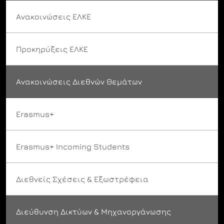
Ανακοινώσεις ΕΛΚΕ
Προκηρύξεις ΕΛΚΕ
Ανακοινώσεις Διεθνών Θεμάτων
Erasmus+
Erasmus+ Incoming Students
Διεθνείς Σχέσεις & Εξωστρέφεια
Διεύθυνση Δικτύων & Μηχανοργάνωσης