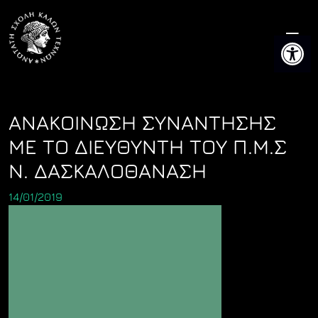
Skip
to
Ανοίξτε 
content
ΑΝΑΚΟΙΝΩΣΗ ΣΥΝΑΝΤΗΣΗΣ
ΜΕ ΤΟ ΔΙΕΥΘΥΝΤΗ ΤΟΥ Π.Μ.Σ
Ν. ΔΑΣΚΑΛΟΘΑΝΑΣΗ
14/01/2019