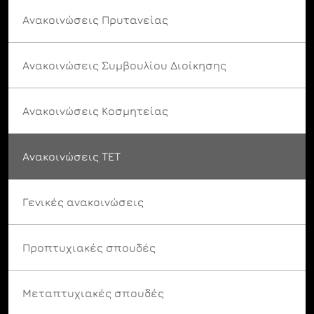
Ανακοινώσεις Πρυτανείας
Ανακοινώσεις Συμβουλίου Διοίκησης
Ανακοινώσεις Κοσμητείας
Ανακοινώσεις ΤΕΤ
Γενικές ανακοινώσεις
Προπτυχιακές σπουδές
Μεταπτυχιακές σπουδές