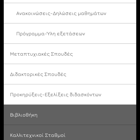
Ανακοινώσεις-Δηλώσεις μαθημάτων
Πρόγραμμα-Ύλη εξετάσεων
Μεταπτυχιακές Σπουδές
Διδακτορικές Σπουδές
Προκηρύξεις-Εξελίξεις διδασκόντων
Βιβλιοθήκη
Καλλιτεχνικοί Σταθμοί