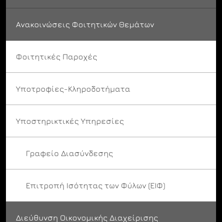
Ανακοινώσεις Φοιτητικών Θεμάτων
Φοιτητικές Παροχές
Υποτροφίες-Κληροδοτήματα
Υποστηρικτικές Υπηρεσίες
Γραφείο Διασύνδεσης
Επιτροπή Ισότητας των Φύλων (ΕΙΦ)
Διεύθυνση Οικονομικής Διαχείρισης