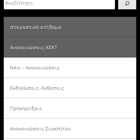
στεγαστικό επίδομα
Ανακοινώσεις ΑΣΚΤ
Νέα – Ανακοινώσεις
Εκδηλώσεις-Εκθέσεις
Προκηρύξεις
Ανακοινώσεις Συγκλήτου