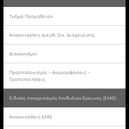
Τμήμα Προμηθειών
Ανακοινώσεις Διεύθ. Οικ. Διαχείρισης
Διαγωνισμοί
Προϋπολογισμοί – Αναμορφώσεις –
Τροποποιήσεις
Ειδικός Λογαριασμός Κονδυλίων Έρευνας (ΕΛΚΕ)
Ανακοινώσεις ΕΛΚΕ