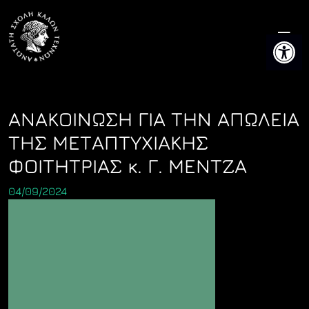
Skip
to
Ανοίξτε 
content
ΑΝΑΚΟΙΝΩΣΗ ΓΙΑ ΤΗΝ ΑΠΩΛΕΙΑ
ΤΗΣ ΜΕΤΑΠΤΥΧΙΑΚΗΣ
ΦΟΙΤΗΤΡΙΑΣ κ. Γ. ΜΕΝΤΖΑ
04/09/2024