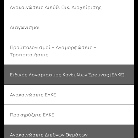
Ανακοινώσεις Διεύθ. Οικ. Διαχείρισης
Διαγωνισμοί
Προϋπολογισμοί – Αναμορφώσεις –
Τροποποιήσεις
Ειδικός Λογαριασμός Κονδυλίων Έρευνας (ΕΛΚΕ)
Ανακοινώσεις ΕΛΚΕ
Προκηρύξεις ΕΛΚΕ
Ανακοινώσεις Διεθνών Θεμάτων