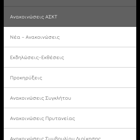
Ανακοινώσεις ΑΣΚΤ
Νέα – Ανακοινώσεις
Εκδηλώσεις-Εκθέσεις
Προκηρύξεις
Ανακοινώσεις Συγκλήτου
Ανακοινώσεις Πρυτανείας
Ανακοινώσεις Συμβουλίου Διοίκησης