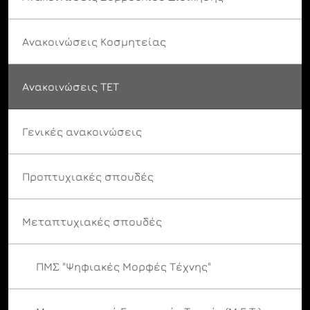
Ανακοινώσεις Κοσμητείας
Ανακοινώσεις ΤΕΤ
Γενικές ανακοινώσεις
Προπτυχιακές σπουδές
Μεταπτυχιακές σπουδές
ΠΜΣ "Ψηφιακές Μορφές Τέχνης"