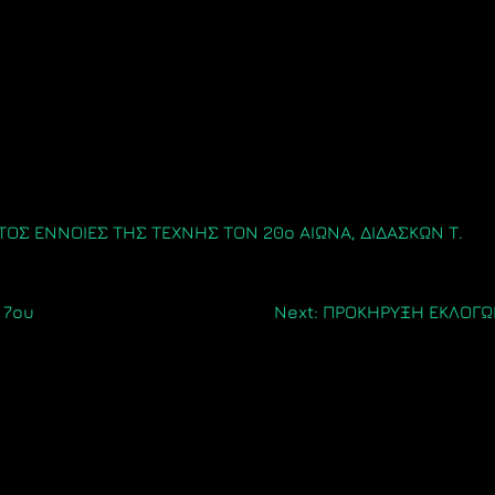
Σ ΕΝΝΟΙΕΣ ΤΗΣ ΤΕΧΝΗΣ ΤΟΝ 20ο ΑΙΩΝΑ, ΔΙΔΑΣΚΩΝ Τ.
 7ου
Next:
ΠΡΟΚΗΡΥΞΗ ΕΚΛΟΓΩΝ