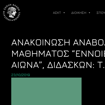
Skip
to
ΑΣΚΤ
ΔΙΟΙΚΗΣΗ
ΣΠΟΥ
content
ΑΝΑΚΟΙΝΩΣΗ ΑΝΑΒΟΛ
ΜΑΘΗΜΑΤΟΣ “ΕΝΝΟΙΕ
ΑΙΩΝΑ”, ΔΙΔΑΣΚΩΝ: Τ
23/10/2019