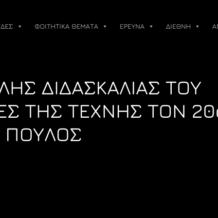
ΔΕΣ
ΦΟΙΤΗΤΙΚΑ ΘΕΜΑΤΑ
ΕΡΕΥΝΑ
ΔΙΕΘΝΗ
Α
ΗΣ ΔΙΔΑΣΚΑΛΙΑΣ ΤΟΥ
Σ ΤΗΣ ΤΕΧΝΗΣ ΤΟΝ 20
. ΠΟΥΛΟΣ