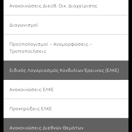
Ανακοινώσεις Διεύθ. Οικ. Διαχείρισης
Διαγωνισμοί
Προϋπολογισμοί – Αναμορφώσεις –
Τροποποιήσεις
Ειδικός Λογαριασμός Κονδυλίων Έρευνας (ΕΛΚΕ)
Ανακοινώσεις ΕΛΚΕ
Προκηρύξεις ΕΛΚΕ
Ανακοινώσεις Διεθνών Θεμάτων