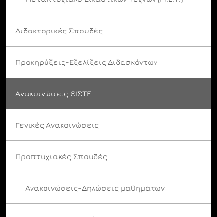
Διδακτορικές Σπουδές
Προκηρύξεις-Εξελίξεις Διδασκόντων
Ανακοινώσεις ΘΙΣΤΕ
Γενικές Ανακοινώσεις
Προπτυχιακές Σπουδές
Ανακοινώσεις-Δηλώσεις μαθημάτων