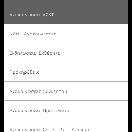
Ανακοινώσεις ΑΣΚΤ
Νέα – Ανακοινώσεις
Εκδηλώσεις-Εκθέσεις
Προκηρύξεις
Ανακοινώσεις Συγκλήτου
Ανακοινώσεις Πρυτανείας
Ανακοινώσεις Συμβουλίου Διοίκησης