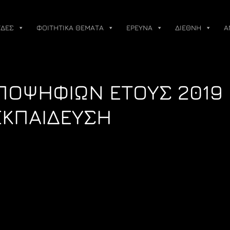
ΔΕΣ
ΦΟΙΤΗΤΙΚΑ ΘΕΜΑΤΑ
ΕΡΕΥΝΑ
ΔΙΕΘΝΗ
Α
ΥΠΟΨΗΦΙΩΝ ΕΤΟΥΣ 2019
ΕΚΠΑΙΔΕΥΣΗ