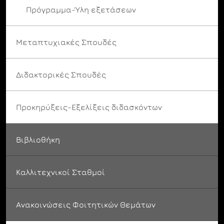
Πρόγραμμα-Ύλη εξετάσεων
Μεταπτυχιακές Σπουδές
Διδακτορικές Σπουδές
Προκηρύξεις-Εξελίξεις διδασκόντων
Βιβλιοθήκη
Καλλιτεχνικοί Σταθμοί
Ανακοινώσεις Φοιτητικών Θεμάτων