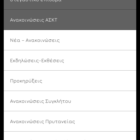
Ανακοινώσεις ΑΣΚΤ
Νέα – Ανακοινώσεις
Εκδηλώσεις-Εκθέσεις
Προκηρύξεις
Ανακοινώσεις Συγκλήτου
Ανακοινώσεις Πρυτανείας