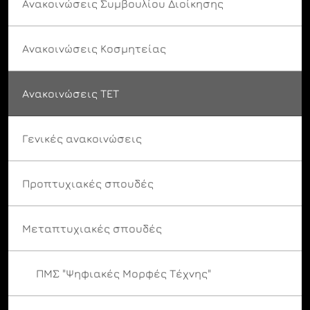
Ανακοινώσεις Συμβουλίου Διοίκησης
Ανακοινώσεις Κοσμητείας
Ανακοινώσεις ΤΕΤ
Γενικές ανακοινώσεις
Προπτυχιακές σπουδές
Μεταπτυχιακές σπουδές
ΠΜΣ "Ψηφιακές Μορφές Τέχνης"