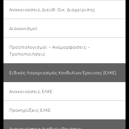
Ανακοινώσεις Διεύθ. Οικ. Διαχείρισης
Διαγωνισμοί
Προϋπολογισμοί – Αναμορφώσεις –
Τροποποιήσεις
Ειδικός Λογαριασμός Κονδυλίων Έρευνας (ΕΛΚΕ)
Ανακοινώσεις ΕΛΚΕ
Προκηρύξεις ΕΛΚΕ
Ανακοινώσεις Διεθνών Θεμάτων