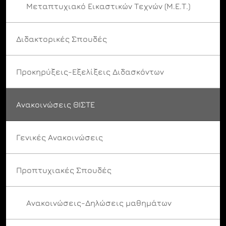
Μεταπτυχιακό Εικαστικών Τεχνών (Μ.Ε.Τ.)
Διδακτορικές Σπουδές
Προκηρύξεις-Εξελίξεις Διδασκόντων
Ανακοινώσεις ΘΙΣΤΕ
Γενικές Ανακοινώσεις
Προπτυχιακές Σπουδές
Ανακοινώσεις-Δηλώσεις μαθημάτων