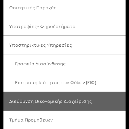
Φοιτητικές Παροχές
Υποτροφίες-Κληροδοτήματα
Υποστηρικτικές Υπηρεσίες
Γραφείο Διασύνδεσης
Επιτροπή Ισότητας των Φύλων (ΕΙΦ)
Διεύθυνση Οικονομικής Διαχείρισης
Τμήμα Προμηθειών