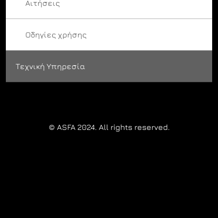
Αιτήσεις
Οδηγίες χρήσης
Τεχνική Υπηρεσία
© ASFA 2024. All rights reserved.