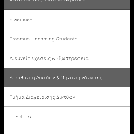
Erasmus+
Erasmus+ Incoming Students
Διεθνείς Σχέσεις & Εξωστρέφεια
Διεύθυνση Δικτύων & Μηχανοργάνωσης
Τμήμα Διαχείρισης Δικτύων
Eclass