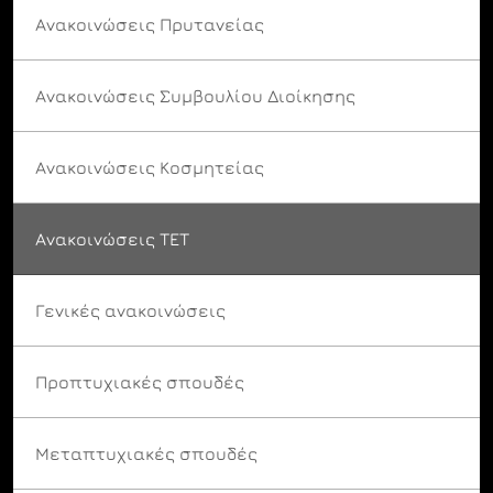
Ανακοινώσεις Πρυτανείας
Ανακοινώσεις Συμβουλίου Διοίκησης
Ανακοινώσεις Κοσμητείας
Ανακοινώσεις ΤΕΤ
Γενικές ανακοινώσεις
Προπτυχιακές σπουδές
Μεταπτυχιακές σπουδές