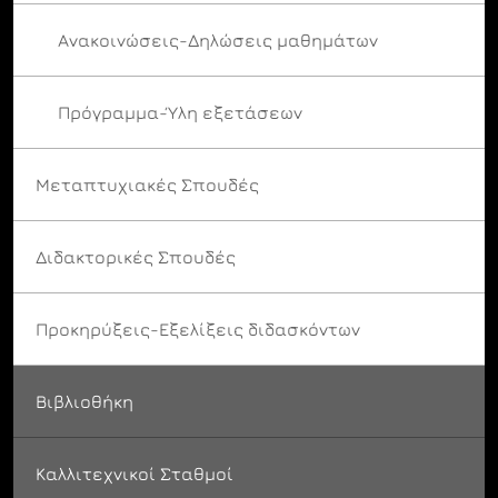
Ανακοινώσεις-Δηλώσεις μαθημάτων
Πρόγραμμα-Ύλη εξετάσεων
Μεταπτυχιακές Σπουδές
Διδακτορικές Σπουδές
Προκηρύξεις-Εξελίξεις διδασκόντων
Βιβλιοθήκη
Καλλιτεχνικοί Σταθμοί