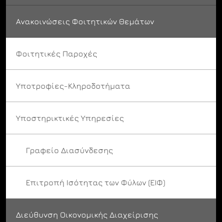
Ανακοινώσεις Φοιτητικών Θεμάτων
Φοιτητικές Παροχές
Υποτροφίες-Κληροδοτήματα
Υποστηρικτικές Υπηρεσίες
Γραφείο Διασύνδεσης
Επιτροπή Ισότητας των Φύλων (ΕΙΦ)
Διεύθυνση Οικονομικής Διαχείρισης