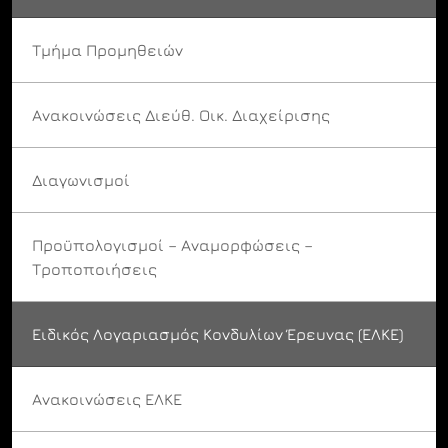
Τμήμα Προμηθειών
Ανακοινώσεις Διεύθ. Οικ. Διαχείρισης
Διαγωνισμοί
Προϋπολογισμοί – Αναμορφώσεις –
Τροποποιήσεις
Ειδικός Λογαριασμός Κονδυλίων Έρευνας (ΕΛΚΕ)
Ανακοινώσεις ΕΛΚΕ