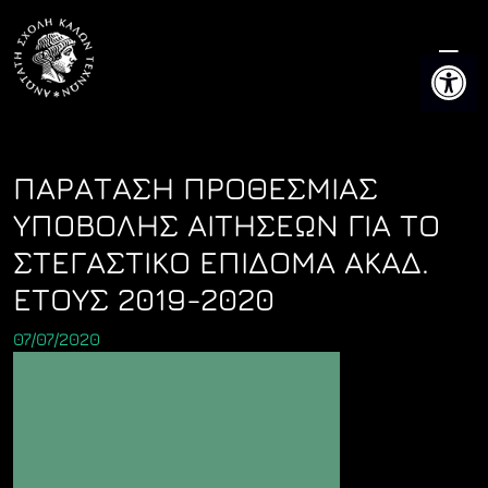
Skip
to
Ανοίξτε 
content
ΠΑΡΑΤΑΣΗ ΠΡΟΘΕΣΜΙΑΣ
ΥΠΟΒΟΛΗΣ ΑΙΤΗΣΕΩΝ ΓΙΑ ΤΟ
ΣΤΕΓΑΣΤΙΚΟ ΕΠΙΔΟΜΑ ΑΚΑΔ.
ΕΤΟΥΣ 2019-2020
07/07/2020