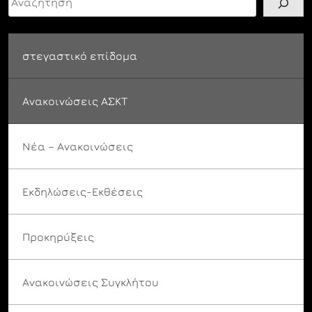
στεγαστικό επίδομα
Ανακοινώσεις ΑΣΚΤ
Νέα – Ανακοινώσεις
Εκδηλώσεις-Εκθέσεις
Προκηρύξεις
Ανακοινώσεις Συγκλήτου