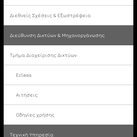
Διεθνείς Σχέσεις & Εξωστρέφεια
Διεύθυνση Δικτύων & Μηχανοργάνωσης
Τμήμα Διαχείρισης Δικτύων
Eclass
Αιτήσεις
Οδηγίες χρήσης
Τεχνική Υπηρεσία