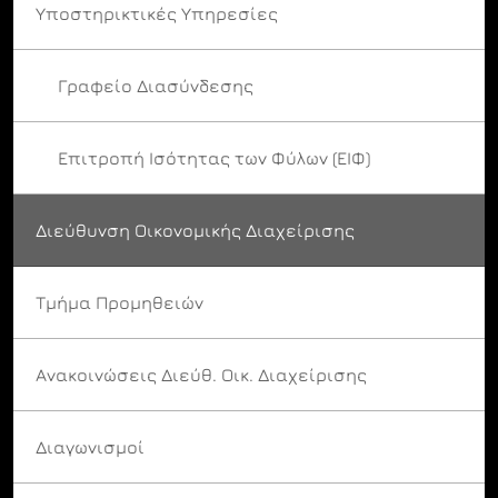
Υποστηρικτικές Υπηρεσίες
Γραφείο Διασύνδεσης
Επιτροπή Ισότητας των Φύλων (ΕΙΦ)
Διεύθυνση Οικονομικής Διαχείρισης
Τμήμα Προμηθειών
Ανακοινώσεις Διεύθ. Οικ. Διαχείρισης
Διαγωνισμοί