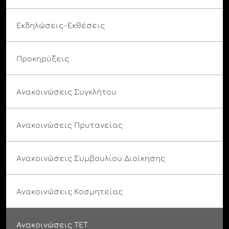
Εκδηλώσεις-Εκθέσεις
Προκηρύξεις
Ανακοινώσεις Συγκλήτου
Ανακοινώσεις Πρυτανείας
Ανακοινώσεις Συμβουλίου Διοίκησης
Ανακοινώσεις Κοσμητείας
Ανακοινώσεις ΤΕΤ