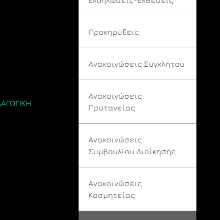
Προκηρύξεις
Ανακοινώσεις Συγκλήτου
Ανακοινώσεις
ΑΓΩΓΙΚΗ
Πρυτανείας
Ανακοινώσεις
Συμβουλίου Διοίκησης
Ανακοινώσεις
Κοσμητείας