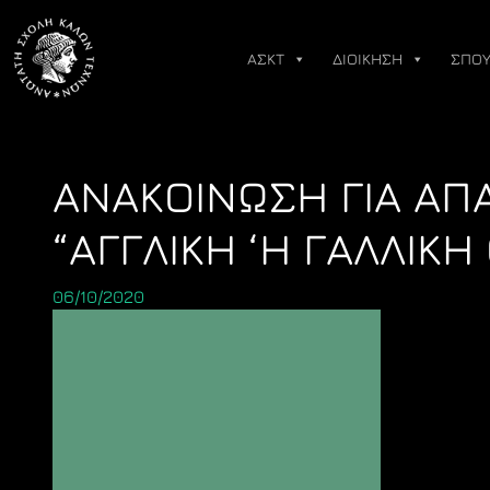
Skip
to
ΑΣΚΤ
ΔΙΟΙΚΗΣΗ
ΣΠΟΥ
content
ΑΝΑΚΟΙΝΩΣΗ ΓΙΑ Α
“ΑΓΓΛΙΚΗ ‘Η ΓΑΛΛΙΚΗ 
06/10/2020