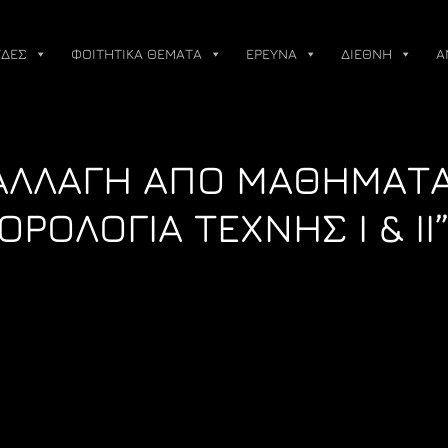
ΔΕΣ
ΦΟΙΤΗΤΙΚΑ ΘΕΜΑΤΑ
ΕΡΕΥΝΑ
ΔΙΕΘΝΗ
Α
ΠΑΛΛΑΓΗ ΑΠΟ ΜΑΘΗΜΑΤ
ΟΡΟΛΟΓΙΑ ΤΕΧΝΗΣ Ι & ΙΙ