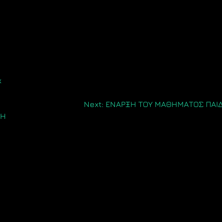
x
Next:
ΕΝΑΡΞΗ ΤΟΥ ΜΑΘΗΜΑΤΟΣ ΠΑΙΔ
ΘΗ