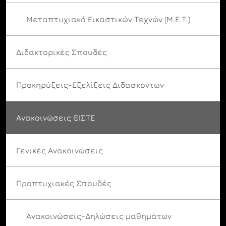
Μεταπτυχιακό Εικαστικών Τεχνών (Μ.Ε.Τ.)
Διδακτορικές Σπουδές
Προκηρύξεις-Εξελίξεις Διδασκόντων
Ανακοινώσεις ΘΙΣΤΕ
Γενικές Ανακοινώσεις
Προπτυχιακές Σπουδές
Ανακοινώσεις-Δηλώσεις μαθημάτων