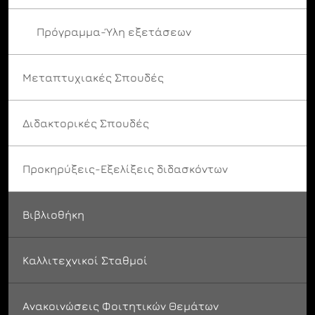
Πρόγραμμα-Ύλη εξετάσεων
Μεταπτυχιακές Σπουδές
Διδακτορικές Σπουδές
Προκηρύξεις-Εξελίξεις διδασκόντων
Βιβλιοθήκη
Καλλιτεχνικοί Σταθμοί
Ανακοινώσεις Φοιτητικών Θεμάτων