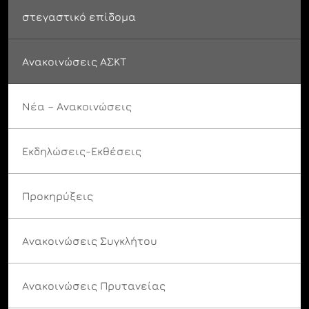
στεγαστικό επίδομα
Ανακοινώσεις ΑΣΚΤ
Νέα – Ανακοινώσεις
Εκδηλώσεις-Εκθέσεις
Προκηρύξεις
Ανακοινώσεις Συγκλήτου
Ανακοινώσεις Πρυτανείας