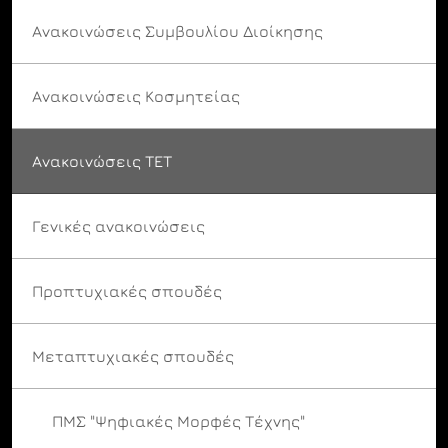
Ανακοινώσεις Συμβουλίου Διοίκησης
Ανακοινώσεις Κοσμητείας
Ανακοινώσεις ΤΕΤ
Γενικές ανακοινώσεις
Προπτυχιακές σπουδές
Μεταπτυχιακές σπουδές
ΠΜΣ "Ψηφιακές Μορφές Τέχνης"