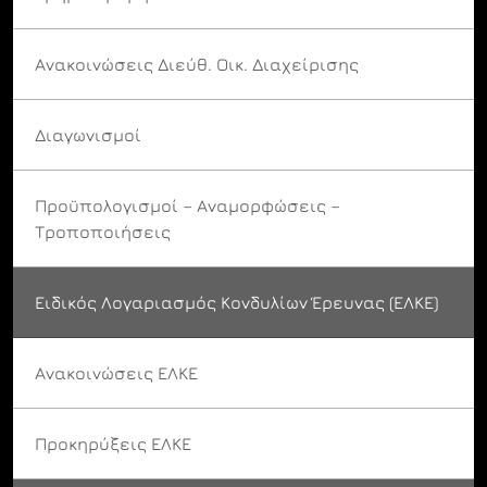
Ανακοινώσεις Διεύθ. Οικ. Διαχείρισης
Διαγωνισμοί
Προϋπολογισμοί – Αναμορφώσεις –
Τροποποιήσεις
Ειδικός Λογαριασμός Κονδυλίων Έρευνας (ΕΛΚΕ)
Ανακοινώσεις ΕΛΚΕ
Προκηρύξεις ΕΛΚΕ