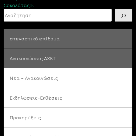
Σοκολάτας».
Αναζήτηση
στεγαστικό επίδομα
Ανακοινώσεις ΑΣΚΤ
Νέα – Ανακοινώσεις
Εκδηλώσεις-Εκθέσεις
Προκηρύξεις