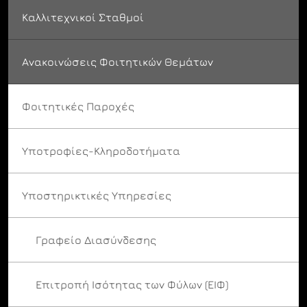
Καλλιτεχνικοί Σταθμοί
Ανακοινώσεις Φοιτητικών Θεμάτων
Φοιτητικές Παροχές
Υποτροφίες-Κληροδοτήματα
Υποστηρικτικές Υπηρεσίες
Γραφείο Διασύνδεσης
Επιτροπή Ισότητας των Φύλων (ΕΙΦ)