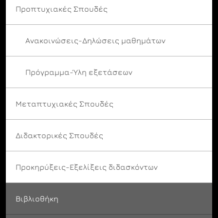
Προπτυχιακές Σπουδές
Ανακοινώσεις-Δηλώσεις μαθημάτων
Πρόγραμμα-Ύλη εξετάσεων
Μεταπτυχιακές Σπουδές
Διδακτορικές Σπουδές
Προκηρύξεις-Εξελίξεις διδασκόντων
Βιβλιοθήκη