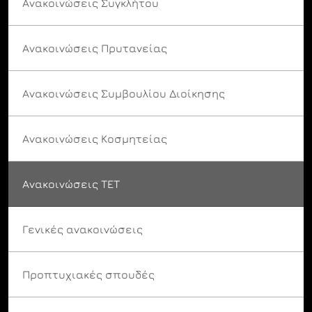
Ανακοινώσεις Συγκλήτου
Ανακοινώσεις Πρυτανείας
Ανακοινώσεις Συμβουλίου Διοίκησης
Ανακοινώσεις Κοσμητείας
Ανακοινώσεις ΤΕΤ
Γενικές ανακοινώσεις
Προπτυχιακές σπουδές