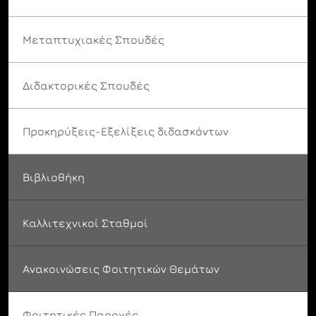
Μεταπτυχιακές Σπουδές
Διδακτορικές Σπουδές
Προκηρύξεις-Εξελίξεις διδασκόντων
Βιβλιοθήκη
Καλλιτεχνικοί Σταθμοί
Ανακοινώσεις Φοιτητικών Θεμάτων
Φοιτητικές Παροχές