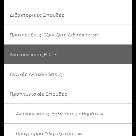
Διδακτορικές Σπουδές
Προκηρύξεις-Εξελίξεις Διδασκόντων
Ανακοινώσεις ΘΙΣΤΕ
Γενικές Ανακοινώσεις
Προπτυχιακές Σπουδές
Ανακοινώσεις-Δηλώσεις μαθημάτων
Πρόγραμμα-Ύλη εξετάσεων