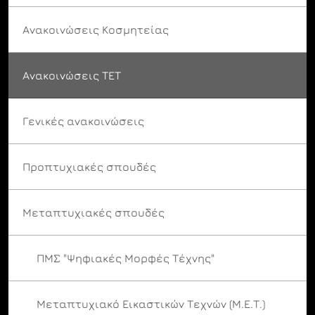
Ανακοινώσεις Κοσμητείας
Ανακοινώσεις ΤΕΤ
Γενικές ανακοινώσεις
Προπτυχιακές σπουδές
Μεταπτυχιακές σπουδές
ΠΜΣ "Ψηφιακές Μορφές Τέχνης"
Μεταπτυχιακό Εικαστικών Τεχνών (Μ.Ε.Τ.)