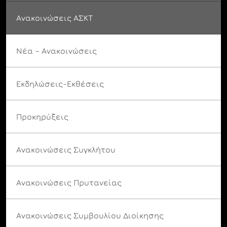
Ανακοινώσεις ΑΣΚΤ
Νέα – Ανακοινώσεις
Εκδηλώσεις-Εκθέσεις
Προκηρύξεις
Ανακοινώσεις Συγκλήτου
Ανακοινώσεις Πρυτανείας
Ανακοινώσεις Συμβουλίου Διοίκησης