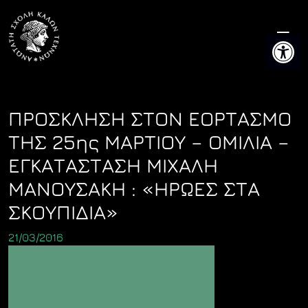
Skip
to
Ανοίξτε 
content
ΠΡΟΣΚΛΗΣΗ ΣΤΟΝ ΕΟΡΤΑΣΜΟ
ΤΗΣ 25ης ΜΑΡΤΙΟΥ – ΟΜΙΛΙΑ –
ΕΓΚΑΤΑΣΤΑΣΗ ΜΙΧΑΛΗ
ΜΑΝΟΥΣΑΚΗ : «ΗΡΩΕΣ ΣΤΑ
ΣΚΟΥΠΙΔΙΑ»
21/03/2016