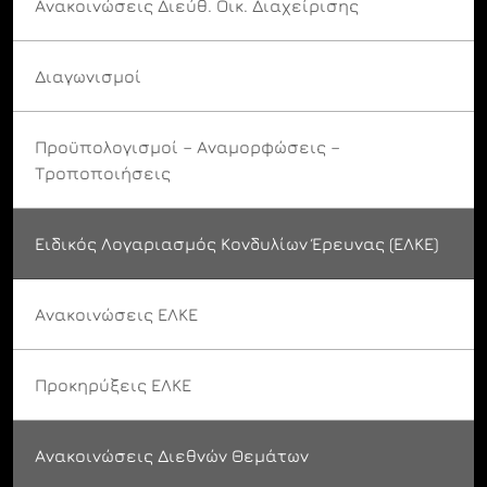
Ανακοινώσεις Διεύθ. Οικ. Διαχείρισης
Διαγωνισμοί
Προϋπολογισμοί – Αναμορφώσεις –
Τροποποιήσεις
Ειδικός Λογαριασμός Κονδυλίων Έρευνας (ΕΛΚΕ)
Ανακοινώσεις ΕΛΚΕ
Προκηρύξεις ΕΛΚΕ
Ανακοινώσεις Διεθνών Θεμάτων