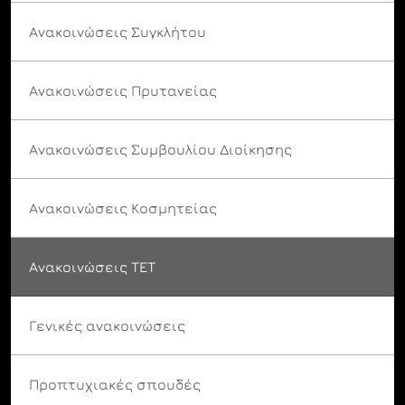
Ανακοινώσεις Συγκλήτου
Ανακοινώσεις Πρυτανείας
Ανακοινώσεις Συμβουλίου Διοίκησης
Ανακοινώσεις Κοσμητείας
Ανακοινώσεις ΤΕΤ
Γενικές ανακοινώσεις
Προπτυχιακές σπουδές