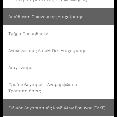
Διεύθυνση Οικονομικής Διαχείρισης
Τμήμα Προμηθειών
Ανακοινώσεις Διεύθ. Οικ. Διαχείρισης
Διαγωνισμοί
Προϋπολογισμοί – Αναμορφώσεις –
Τροποποιήσεις
Ειδικός Λογαριασμός Κονδυλίων Έρευνας (ΕΛΚΕ)