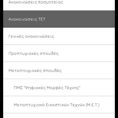
Ανακοινώσεις Κοσμητείας
Ανακοινώσεις ΤΕΤ
Γενικές ανακοινώσεις
Προπτυχιακές σπουδές
Μεταπτυχιακές σπουδές
ΠΜΣ "Ψηφιακές Μορφές Τέχνης"
Μεταπτυχιακό Εικαστικών Τεχνών (Μ.Ε.Τ.)