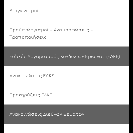
Διαγωνισμοί
Προϋπολογισμοί – Αναμορφώσεις –
Τροποποιήσεις
Ειδικός Λογαριασμός Κονδυλίων Έρευνας (ΕΛΚΕ)
Ανακοινώσεις ΕΛΚΕ
Προκηρύξεις ΕΛΚΕ
Ανακοινώσεις Διεθνών Θεμάτων