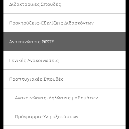
Διδακτορικές Σπουδές
Προκηρύξεις-Εξελίξεις Διδασκόντων
Ανακοινώσεις ΘΙΣΤΕ
Γενικές Ανακοινώσεις
Προπτυχιακές Σπουδές
Ανακοινώσεις-Δηλώσεις μαθημάτων
Πρόγραμμα-Ύλη εξετάσεων