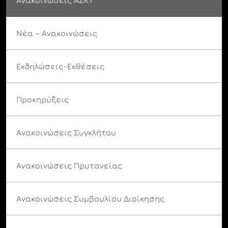
Νέα – Ανακοινώσεις
Εκδηλώσεις-Εκθέσεις
Προκηρύξεις
Ανακοινώσεις Συγκλήτου
Ανακοινώσεις Πρυτανείας
Ανακοινώσεις Συμβουλίου Διοίκησης