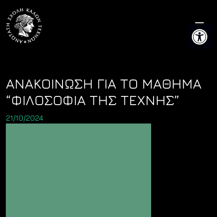
Skip
to
Ανοίξτε 
content
ΑΝΑΚΟΙΝΩΣΗ ΓΙΑ ΤΟ ΜΑΘΗΜΑ
“ΦΙΛΟΣΟΦΙΑ ΤΗΣ ΤΕΧΝΗΣ”
21/10/2024