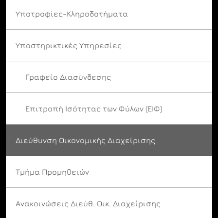
Υποτροφίες-Κληροδοτήματα
Υποστηρικτικές Υπηρεσίες
Γραφείο Διασύνδεσης
Επιτροπή Ισότητας των Φύλων (ΕΙΦ)
Διεύθυνση Οικονομικής Διαχείρισης
Τμήμα Προμηθειών
Ανακοινώσεις Διεύθ. Οικ. Διαχείρισης