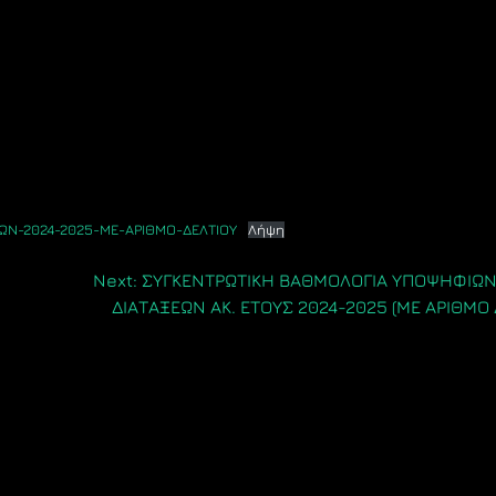
Ν-2024-2025-ΜΕ-ΑΡΙΘΜΟ-ΔΕΛΤΙΟΥ
Λήψη
Next:
ΣΥΓΚΕΝΤΡΩΤΙΚΗ ΒΑΘΜΟΛΟΓΙΑ ΥΠΟΨΗΦΙΩΝ 
ΔΙΑΤΑΞΕΩΝ ΑΚ. ΕΤΟΥΣ 2024-2025 (ΜΕ ΑΡΙΘΜΟ 