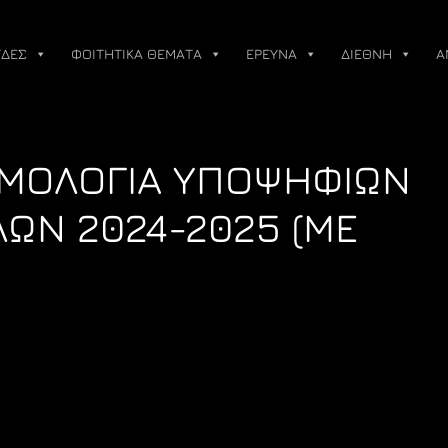
ΔΕΣ
ΦΟΙΤΗΤΙΚΑ ΘΕΜΑΤΑ
ΕΡΕΥΝΑ
ΔΙΕΘΝΗ
Α
ΘΜΟΛΟΓΙΑ ΥΠΟΨΗΦΙΩΝ
ΛΩΝ 2024-2025 (ΜΕ