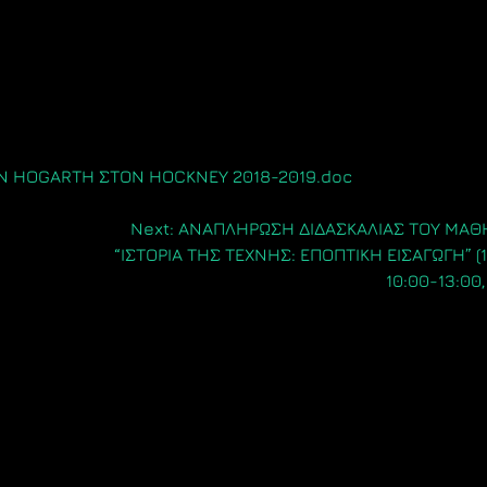
Ν HOGARTH ΣΤΟΝ HOCKNEY 2018-2019.doc
Next:
ΑΝΑΠΛΗΡΩΣΗ ΔΙΔΑΣΚΑΛΙΑΣ ΤΟΥ ΜΑΘ
“ΙΣΤΟΡΙΑ ΤΗΣ ΤΕΧΝΗΣ: ΕΠΟΠΤΙΚΗ ΕΙΣΑΓΩΓΗ” (1
10:00-13:00,