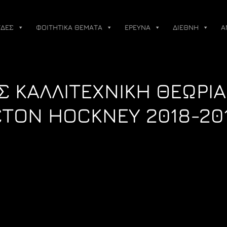
ΔΕΣ
ΦΟΙΤΗΤΙΚΑ ΘΕΜΑΤΑ
ΕΡΕΥΝΑ
ΔΙΕΘΝΗ
Α
 ΚΑΛΛΙΤΕΧΝΙΚΗ ΘΕΩΡΙΑ
ΤΟΝ HOCKNEY 2018-20