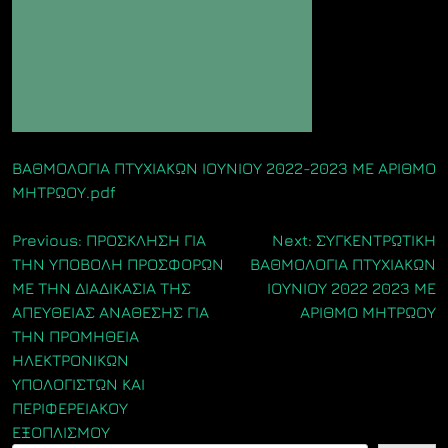
ΒΑΘΜΟΛΟΓΙΑ ΠΤΥΧΙΑΚΩΝ ΙΟΥΝΙΟΥ 2022-2023 ΜΕ ΑΡΙΘΜΟ
ΜΗΤΡΩΟΥ.pdf
Πλοήγηση
Previous:
ΠΡΟΣΚΛΗΣΗ ΓΙΑ
Next:
ΣΥΓΚΕΝΤΡΩΤΙΚΗ
ΤΗΝ ΥΠΟΒΟΛΗ ΠΡΟΣΦΟΡΩΝ
ΒΑΘΜΟΛΟΓΙΑ ΠΤΥΧΙΑΚΩΝ
άρθρων
ΜΕ ΤΗΝ ΔΙΑΔΙΚΑΣΙΑ ΤΗΣ
ΙΟΥΝΙΟΥ 2022 2023 ΜΕ
ΑΠΕΥΘΕΙΑΣ ΑΝΑΘΕΣΗΣ ΓΙΑ
ΑΡΙΘΜΟ ΜΗΤΡΩΟΥ
ΤΗΝ ΠΡΟΜΗΘΕΙΑ
ΗΛΕΚΤΡΟΝΙΚΩΝ
ΥΠΟΛΟΓΙΣΤΩΝ ΚΑΙ
ΠΕΡΙΦΕΡΕΙΑΚΟΥ
ΕΞΟΠΛΙΣΜΟΥ