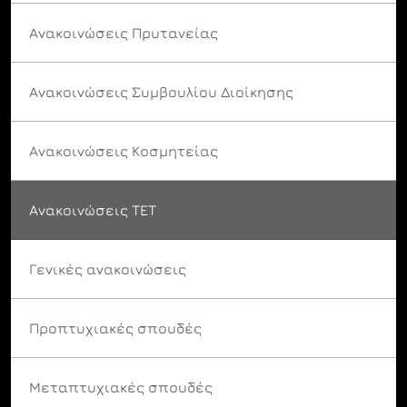
Ανακοινώσεις Πρυτανείας
Ανακοινώσεις Συμβουλίου Διοίκησης
Ανακοινώσεις Κοσμητείας
Ανακοινώσεις ΤΕΤ
Γενικές ανακοινώσεις
Προπτυχιακές σπουδές
Μεταπτυχιακές σπουδές