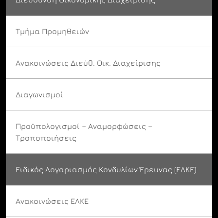
Τμήμα Προμηθειών
Ανακοινώσεις Διεύθ. Οικ. Διαχείρισης
Διαγωνισμοί
Προϋπολογισμοί – Αναμορφώσεις –
Τροποποιήσεις
Ειδικός Λογαριασμός Κονδυλίων Έρευνας (ΕΛΚΕ)
Ανακοινώσεις ΕΛΚΕ