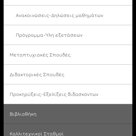
Ανακοινώσεις-Δηλώσεις μαθημάτων
Πρόγραμμα-Ύλη εξετάσεων
Μεταπτυχιακές Σπουδές
Διδακτορικές Σπουδές
Προκηρύξεις-Εξελίξεις διδασκόντων
Βιβλιοθήκη
Καλλιτεχνικοί Σταθμοί