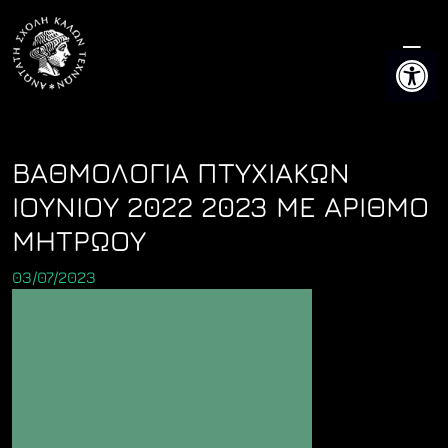
Skip
to
Ανοίξτε 
content
ΒΑΘΜΟΛΟΓΙΑ ΠΤΥΧΙΑΚΩΝ
ΙΟΥΝΙΟΥ 2022 2023 ΜΕ ΑΡΙΘΜΟ
ΜΗΤΡΩΟΥ
03/07/2023