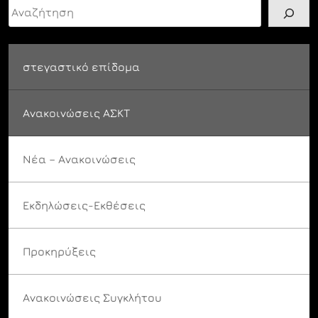
Αναζήτηση
στεγαστικό επίδομα
Ανακοινώσεις ΑΣΚΤ
Νέα – Ανακοινώσεις
Εκδηλώσεις-Εκθέσεις
Προκηρύξεις
Ανακοινώσεις Συγκλήτου