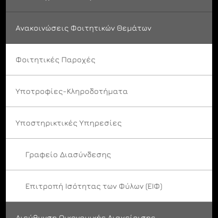
Ανακοινώσεις Φοιτητικών Θεμάτων
Φοιτητικές Παροχές
Υποτροφίες-Κληροδοτήματα
Υποστηρικτικές Υπηρεσίες
Γραφείο Διασύνδεσης
Επιτροπή Ισότητας των Φύλων (ΕΙΦ)
Διεύθυνση Οικονομικής Διαχείρισης