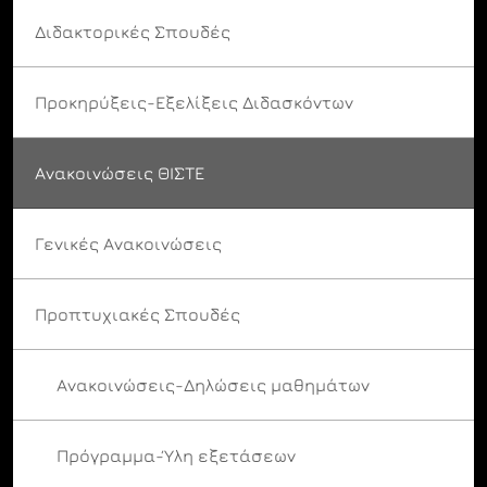
Διδακτορικές Σπουδές
Προκηρύξεις-Εξελίξεις Διδασκόντων
Ανακοινώσεις ΘΙΣΤΕ
Γενικές Ανακοινώσεις
Προπτυχιακές Σπουδές
Ανακοινώσεις-Δηλώσεις μαθημάτων
Πρόγραμμα-Ύλη εξετάσεων