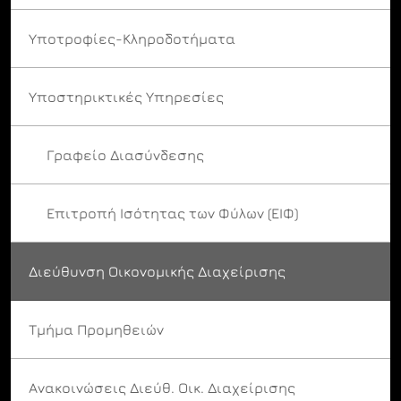
Υποτροφίες-Κληροδοτήματα
Υποστηρικτικές Υπηρεσίες
Γραφείο Διασύνδεσης
Επιτροπή Ισότητας των Φύλων (ΕΙΦ)
Διεύθυνση Οικονομικής Διαχείρισης
Τμήμα Προμηθειών
Ανακοινώσεις Διεύθ. Οικ. Διαχείρισης