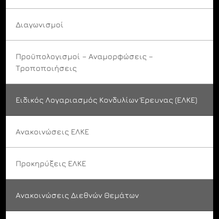
Διαγωνισμοί
Προϋπολογισμοί – Αναμορφώσεις –
Τροποποιήσεις
Ειδικός Λογαριασμός Κονδυλίων Έρευνας (ΕΛΚΕ)
Ανακοινώσεις ΕΛΚΕ
Προκηρύξεις ΕΛΚΕ
Ανακοινώσεις Διεθνών Θεμάτων