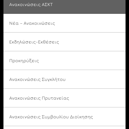
Ανακοινώσεις ΑΣΚΤ
Νέα – Ανακοινώσεις
Εκδηλώσεις-Εκθέσεις
Προκηρύξεις
Ανακοινώσεις Συγκλήτου
Ανακοινώσεις Πρυτανείας
Ανακοινώσεις Συμβουλίου Διοίκησης