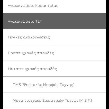
Ανακοινώσεις Κοσμητείας
Ανακοινώσεις ΤΕΤ
Γενικές ανακοινώσεις
Προπτυχιακές σπουδές
Μεταπτυχιακές σπουδές
ΠΜΣ "Ψηφιακές Μορφές Τέχνης"
Μεταπτυχιακό Εικαστικών Τεχνών (Μ.Ε.Τ.)