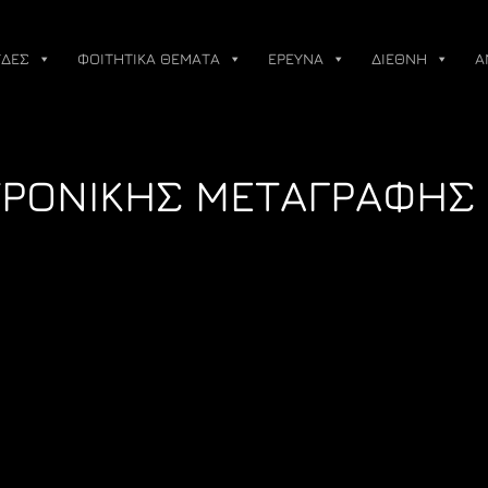
ΔΕΣ
ΦΟΙΤΗΤΙΚΑ ΘΕΜΑΤΑ
ΕΡΕΥΝΑ
ΔΙΕΘΝΗ
Α
ΤΡΟΝΙΚΗΣ ΜΕΤΑΓΡΑΦΗΣ