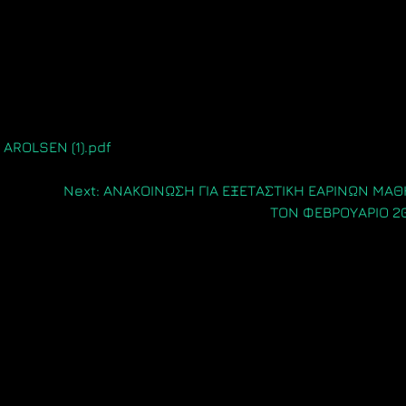
ROLSEN (1).pdf
Next:
ΑΝΑΚΟΙΝΩΣΗ ΓΙΑ ΕΞΕΤΑΣΤΙΚΗ ΕΑΡΙΝΩΝ ΜΑ
ΤΟΝ ΦΕΒΡΟΥΑΡΙΟ 2