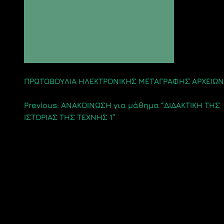
ΠΡΩΤΟΒΟΥΛΙΑ ΗΛΕΚΤΡΟΝΙΚΗΣ ΜΕΤΑΓΡΑΦΗΣ ΑΡΧΕΙΩΝ A
Πλοήγηση
Previous:
ΑΝΑΚΟΙΝΩΣΗ για μάθημα “ΔΙΔΑΚΤΙΚΗ ΤΗΣ
ΙΣΤΟΡΙΑΣ ΤΗΣ ΤΕΧΝΗΣ 1”
άρθρων