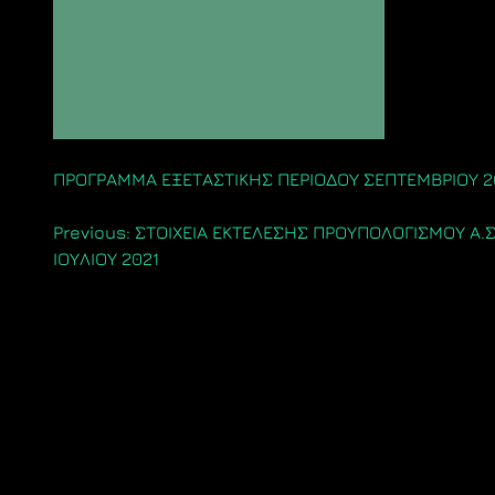
ΠΡΟΓΡΑΜΜΑ ΕΞΕΤΑΣΤΙΚΗΣ ΠΕΡΙΟΔΟΥ ΣΕΠΤΕΜΒΡΙΟΥ 
Πλοήγηση
Previous:
ΣΤΟΙΧΕΙΑ ΕΚΤΕΛΕΣΗΣ ΠΡΟΥΠΟΛΟΓΙΣΜΟΥ Α.Σ.
ΙΟΥΛΙΟΥ 2021
άρθρων