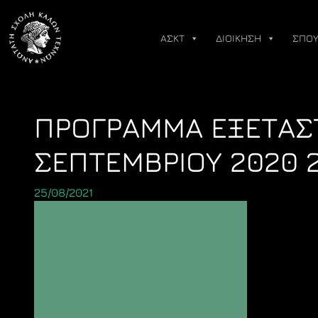
Skip
to
ΑΣΚΤ
ΔΙΟΙΚΗΣΗ
ΣΠΟΥ
content
ΠΡΟΓΡΑΜΜΑ ΕΞΕΤΑΣΤ
ΣΕΠΤΕΜΒΡΙΟΥ 2020 
25/08/2021