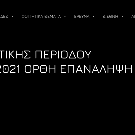
ΔΕΣ
ΦΟΙΤΗΤΙΚΑ ΘΕΜΑΤΑ
ΕΡΕΥΝΑ
ΔΙΕΘΝΗ
Α
ΙΚΗΣ ΠΕΡΙΟΔΟΥ
2021 ΟΡΘΗ ΕΠΑΝΑΛΗΨΗ