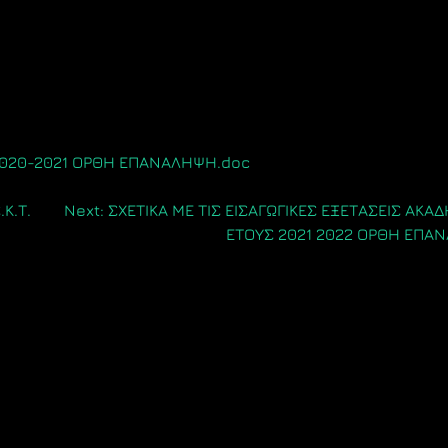
2020-2021 ΟΡΘΗ ΕΠΑΝΑΛΗΨΗ.doc
Κ.Τ.
Next:
ΣΧΕΤΙΚΑ ΜΕ ΤΙΣ ΕΙΣΑΓΩΓΙΚΕΣ ΕΞΕΤΑΣΕΙΣ ΑΚΑ
ΕΤΟΥΣ 2021 2022 ΟΡΘΗ ΕΠΑ