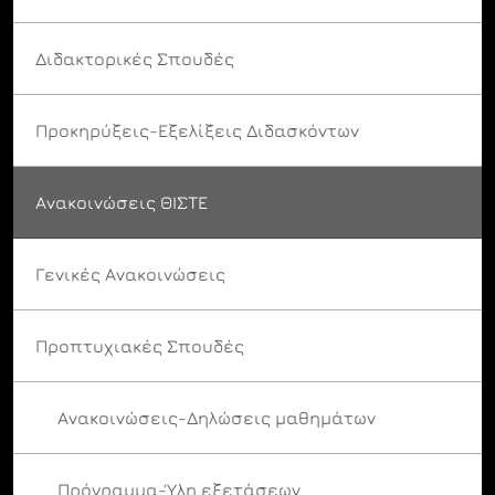
Διδακτορικές Σπουδές
Προκηρύξεις-Εξελίξεις Διδασκόντων
Ανακοινώσεις ΘΙΣΤΕ
Γενικές Ανακοινώσεις
Προπτυχιακές Σπουδές
Ανακοινώσεις-Δηλώσεις μαθημάτων
Πρόγραμμα-Ύλη εξετάσεων