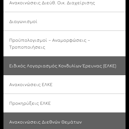
Ανακοινώσεις Διεύθ. Οικ. Διαχείρισης
Διαγωνισμοί
Προϋπολογισμοί – Αναμορφώσεις –
Τροποποιήσεις
Ειδικός Λογαριασμός Κονδυλίων Έρευνας (ΕΛΚΕ)
Ανακοινώσεις ΕΛΚΕ
Προκηρύξεις ΕΛΚΕ
Ανακοινώσεις Διεθνών Θεμάτων