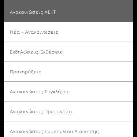
Ανακοινώσεις ΑΣΚΤ
Νέα – Ανακοινώσεις
Εκδηλώσεις-Εκθέσεις
Προκηρύξεις
Ανακοινώσεις Συγκλήτου
Ανακοινώσεις Πρυτανείας
Ανακοινώσεις Συμβουλίου Διοίκησης