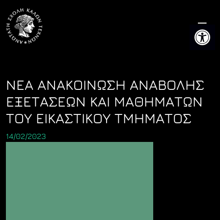
Skip
to
Ανοίξτε 
content
ΝΕΑ ΑΝΑΚΟΙΝΩΣΗ ΑΝΑΒΟΛΗΣ
ΕΞΕΤΑΣΕΩΝ ΚΑΙ ΜΑΘΗΜΑΤΩΝ
ΤΟΥ ΕΙΚΑΣΤΙΚΟΥ ΤΜΗΜΑΤΟΣ
14/02/2023