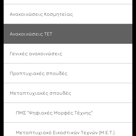
Ανακοινώσεις Κοσμητείας
Ανακοινώσεις ΤΕΤ
Γενικές ανακοινώσεις
Προπτυχιακές σπουδές
Μεταπτυχιακές σπουδές
ΠΜΣ "Ψηφιακές Μορφές Τέχνης"
Μεταπτυχιακό Εικαστικών Τεχνών (Μ.Ε.Τ.)