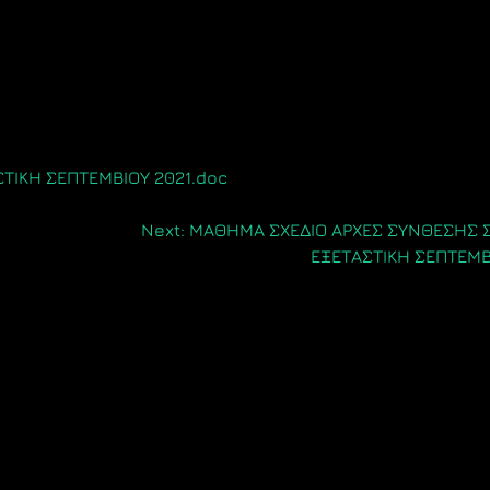
ΤΙΚΗ ΣΕΠΤΕΜΒΙΟΥ 2021.doc
Next:
ΜΑΘΗΜΑ ΣΧΕΔΙΟ ΑΡΧΕΣ ΣΥΝΘΕΣΗΣ Σ
ΕΞΕΤΑΣΤΙΚΗ ΣΕΠΤΕΜΒ