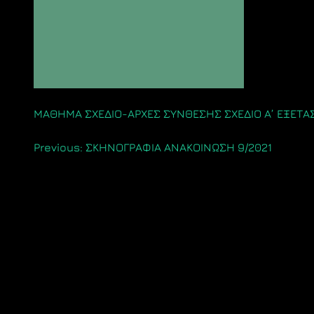
ΜΑΘΗΜΑ ΣΧΕΔΙΟ-ΑΡΧΕΣ ΣΥΝΘΕΣΗΣ ΣΧΕΔΙΟ Α’ ΕΞΕΤΑΣ
Πλοήγηση
Previous:
ΣΚΗΝΟΓΡΑΦΙΑ ΑΝΑΚΟΙΝΩΣΗ 9/2021
άρθρων