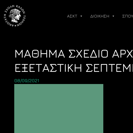
Skip
to
ΑΣΚΤ
ΔΙΟΙΚΗΣΗ
ΣΠΟΥ
content
ΜΑΘΗΜΑ ΣΧΕΔΙΟ ΑΡΧ
ΕΞΕΤΑΣΤΙΚΗ ΣΕΠΤΕΜ
08/09/2021