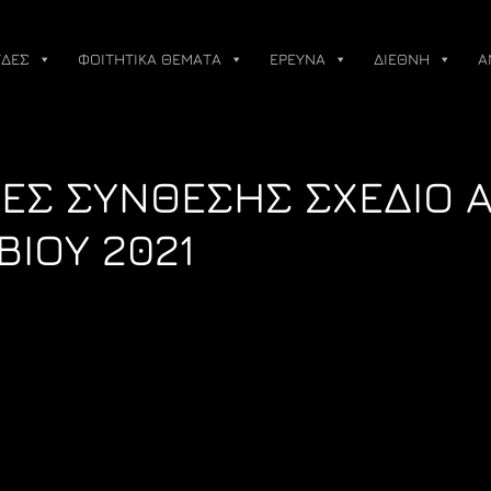
ΔΕΣ
ΦΟΙΤΗΤΙΚΑ ΘΕΜΑΤΑ
ΕΡΕΥΝΑ
ΔΙΕΘΝΗ
Α
ΕΣ ΣΥΝΘΕΣΗΣ ΣΧΕΔΙΟ Α
ΒΙΟΥ 2021