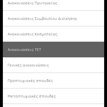
Ανακοινώσεις Πρυτανείας
Ανακοινώσεις Συμβουλίου Διοίκησης
Ανακοινώσεις Κοσμητείας
Ανακοινώσεις ΤΕΤ
Γενικές ανακοινώσεις
Προπτυχιακές σπουδές
Μεταπτυχιακές σπουδές