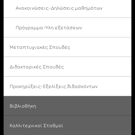
Ανακοινώσεις-Δηλώσεις μαθημάτων
Πρόγραμμα-Ύλη εξετάσεων
Μεταπτυχιακές Σπουδές
Διδακτορικές Σπουδές
Προκηρύξεις-Εξελίξεις διδασκόντων
Βιβλιοθήκη
Καλλιτεχνικοί Σταθμοί