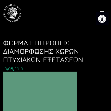
Skip
to
Ανοίξτε 
content
ΦΟΡΜΑ ΕΠΙΤΡΟΠΗΣ
ΔΙΑΜΟΡΦΩΣΗΣ ΧΩΡΩΝ
ΠΤΥΧΙΑΚΩΝ ΕΞΕΤΑΣΕΩΝ
13/05/2019