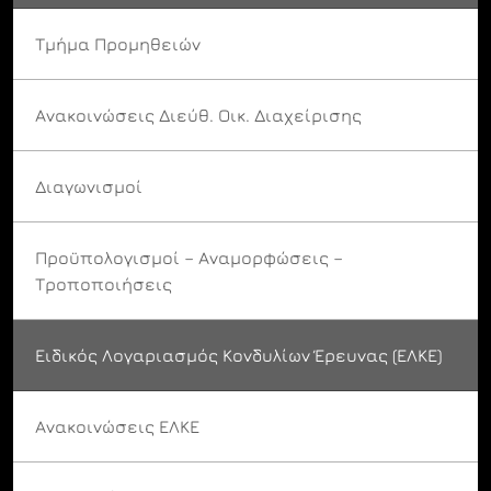
Τμήμα Προμηθειών
Ανακοινώσεις Διεύθ. Οικ. Διαχείρισης
Διαγωνισμοί
Προϋπολογισμοί – Αναμορφώσεις –
Τροποποιήσεις
Ειδικός Λογαριασμός Κονδυλίων Έρευνας (ΕΛΚΕ)
Ανακοινώσεις ΕΛΚΕ