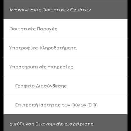
Ανακοινώσεις Φοιτητικών Θεμάτων
Φοιτητικές Παροχές
Υποτροφίες-Κληροδοτήματα
Υποστηρικτικές Υπηρεσίες
Γραφείο Διασύνδεσης
Επιτροπή Ισότητας των Φύλων (ΕΙΦ)
Διεύθυνση Οικονομικής Διαχείρισης