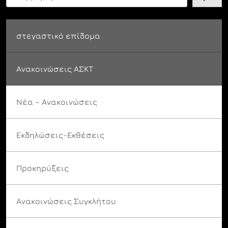
στεγαστικό επίδομα
Ανακοινώσεις ΑΣΚΤ
Νέα – Ανακοινώσεις
Εκδηλώσεις-Εκθέσεις
Προκηρύξεις
Ανακοινώσεις Συγκλήτου