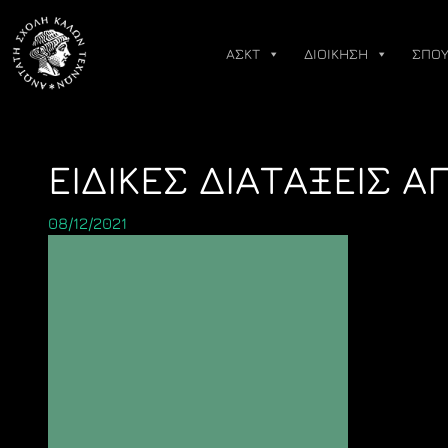
Skip
to
ΑΣΚΤ
ΔΙΟΙΚΗΣΗ
ΣΠΟΥ
content
ΕΙΔΙΚΕΣ ΔΙΑΤΑΞΕΙΣ 
08/12/2021