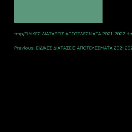
tmp/ΕΙΔΙΚΕΣ ΔΙΑΤΑΞΕΙΣ ΑΠΟΤΕΛΕΣΜΑΤΑ 2021-2022.d
Πλοήγηση
Previous:
ΕΙΔΙΚΕΣ ΔΙΑΤΑΞΕΙΣ ΑΠΟΤΕΛΕΣΜΑΤΑ 2021 20
άρθρων