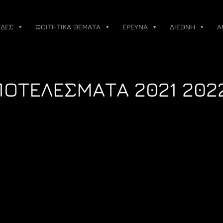
ΔΕΣ
ΦΟΙΤΗΤΙΚΑ ΘΕΜΑΤΑ
ΕΡΕΥΝΑ
ΔΙΕΘΝΗ
Α
ΑΠΟΤΕΛΕΣΜΑΤΑ 2021 202