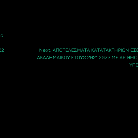
oc
22
Next:
ΑΠΟΤΕΛΕΣΜΑΤΑ ΚΑΤΑΤΑΚΤΗΡΙΩΝ ΕΞ
ΑΚΑΔΗΜΑΙΚΟΥ ΕΤΟΥΣ 2021 2022 ΜΕ ΑΡΙΘΜΟ
ΥΠ