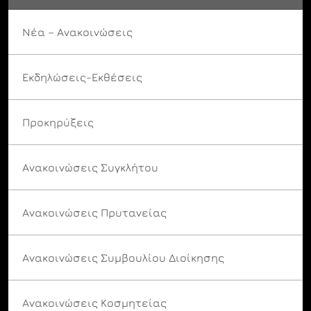
Νέα – Ανακοινώσεις
Εκδηλώσεις-Εκθέσεις
Προκηρύξεις
Ανακοινώσεις Συγκλήτου
Ανακοινώσεις Πρυτανείας
Ανακοινώσεις Συμβουλίου Διοίκησης
Ανακοινώσεις Κοσμητείας