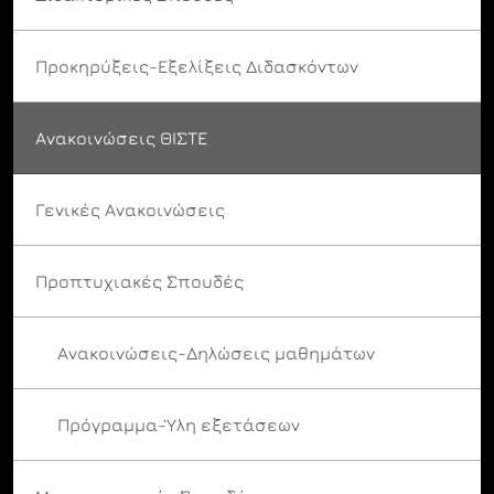
Προκηρύξεις-Εξελίξεις Διδασκόντων
Ανακοινώσεις ΘΙΣΤΕ
Γενικές Ανακοινώσεις
Προπτυχιακές Σπουδές
Ανακοινώσεις-Δηλώσεις μαθημάτων
Πρόγραμμα-Ύλη εξετάσεων