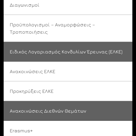
Διαγωνισμοί
Προϋπολογισμοί – Αναμορφώσεις –
Τροποποιήσεις
Ειδικός Λογαριασμός Κονδυλίων Έρευνας (ΕΛΚΕ)
Ανακοινώσεις ΕΛΚΕ
Προκηρύξεις ΕΛΚΕ
Ανακοινώσεις Διεθνών Θεμάτων
Erasmus+