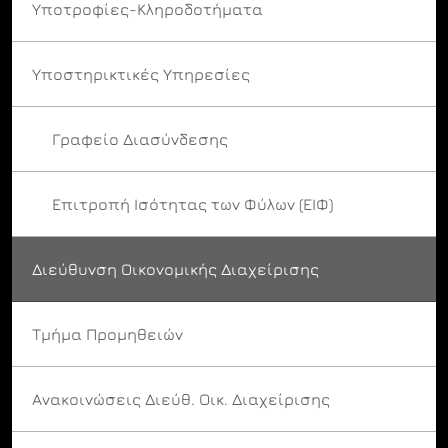
Υποτροφίες-Κληροδοτήματα
Υποστηρικτικές Υπηρεσίες
Γραφείο Διασύνδεσης
Επιτροπή Ισότητας των Φύλων (ΕΙΦ)
Διεύθυνση Οικονομικής Διαχείρισης
Τμήμα Προμηθειών
Ανακοινώσεις Διεύθ. Οικ. Διαχείρισης