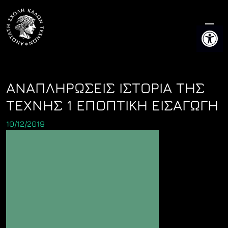
Skip
to
Ανοίξτε 
content
ΑΝΑΠΛΗΡΩΣΕΙΣ ΙΣΤΟΡΙΑ ΤΗΣ
ΤΕΧΝΗΣ 1 ΕΠΟΠΤΙΚΗ ΕΙΣΑΓΩΓΗ
10/12/2019