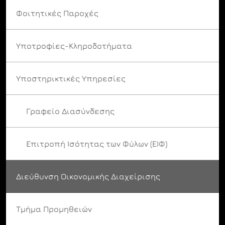
Φοιτητικές Παροχές
Υποτροφίες-Κληροδοτήματα
Υποστηρικτικές Υπηρεσίες
Γραφείο Διασύνδεσης
Επιτροπή Ισότητας των Φύλων (ΕΙΦ)
Διεύθυνση Οικονομικής Διαχείρισης
Τμήμα Προμηθειών