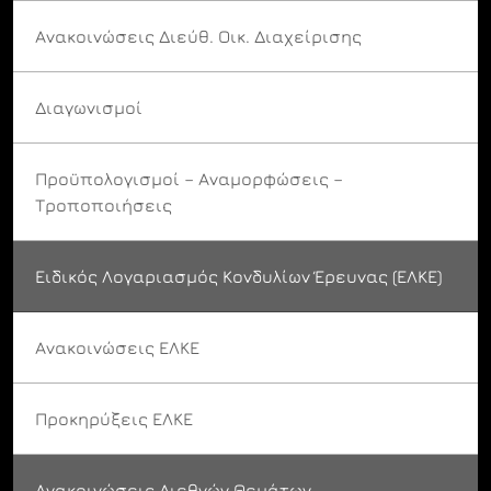
Ανακοινώσεις Διεύθ. Οικ. Διαχείρισης
Διαγωνισμοί
Προϋπολογισμοί – Αναμορφώσεις –
Τροποποιήσεις
Ειδικός Λογαριασμός Κονδυλίων Έρευνας (ΕΛΚΕ)
Ανακοινώσεις ΕΛΚΕ
Προκηρύξεις ΕΛΚΕ
Ανακοινώσεις Διεθνών Θεμάτων