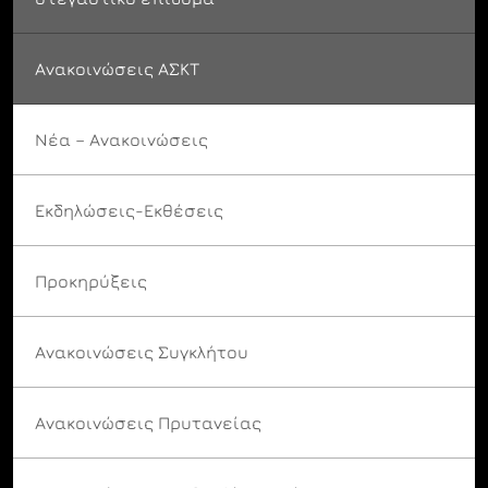
Ανακοινώσεις ΑΣΚΤ
Νέα – Ανακοινώσεις
Εκδηλώσεις-Εκθέσεις
Προκηρύξεις
Ανακοινώσεις Συγκλήτου
Ανακοινώσεις Πρυτανείας