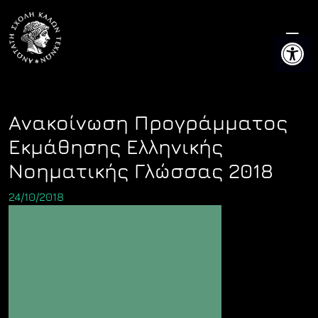
Skip
to
Ανοίξτε 
content
Ανακοίνωση Προγράμματος
Εκμάθησης Ελληνικής
Νοηματικής Γλώσσας 2018
24/10/2018