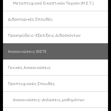
Μεταπτυχιακό Εικαστικών Τεχνών (Μ.Ε.Τ.)
Διδακτορικές Σπουδές
Προκηρύξεις-Εξελίξεις Διδασκόντων
Ανακοινώσεις ΘΙΣΤΕ
Γενικές Ανακοινώσεις
Προπτυχιακές Σπουδές
Ανακοινώσεις-Δηλώσεις μαθημάτων