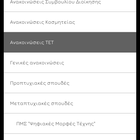
Ανακοινώσεις Συμβουλίου Διοίκησης
Ανακοινώσεις Κοσμητείας
Ανακοινώσεις ΤΕΤ
Γενικές ανακοινώσεις
Προπτυχιακές σπουδές
Μεταπτυχιακές σπουδές
ΠΜΣ "Ψηφιακές Μορφές Τέχνης"