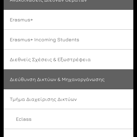
Erasmus+
Erasmus+ Incoming Students
Διεθνείς Σχέσεις & Εξωστρέφεια
Διεύθυνση Δικτύων & Μηχανοργάνωσης
Τμήμα Διαχείρισης Δικτύων
Eclass