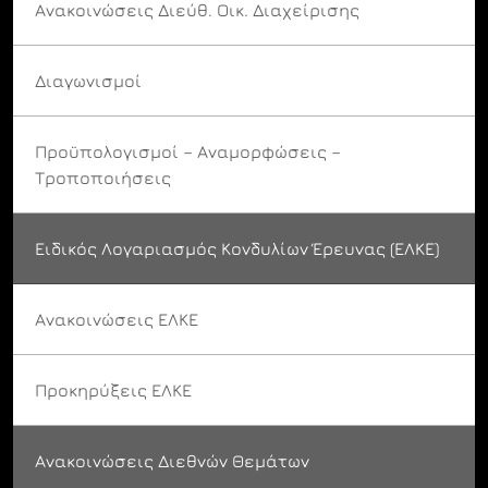
Ανακοινώσεις Διεύθ. Οικ. Διαχείρισης
Διαγωνισμοί
Προϋπολογισμοί – Αναμορφώσεις –
Τροποποιήσεις
Ειδικός Λογαριασμός Κονδυλίων Έρευνας (ΕΛΚΕ)
Ανακοινώσεις ΕΛΚΕ
Προκηρύξεις ΕΛΚΕ
Ανακοινώσεις Διεθνών Θεμάτων