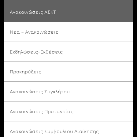
Ανακοινώσεις ΑΣΚΤ
Νέα – Ανακοινώσεις
Εκδηλώσεις-Εκθέσεις
Προκηρύξεις
Ανακοινώσεις Συγκλήτου
Ανακοινώσεις Πρυτανείας
Ανακοινώσεις Συμβουλίου Διοίκησης