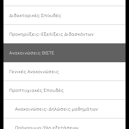
Διδακτορικές Σπουδές
Προκηρύξεις-Εξελίξεις Διδασκόντων
Ανακοινώσεις ΘΙΣΤΕ
Γενικές Ανακοινώσεις
Προπτυχιακές Σπουδές
Ανακοινώσεις-Δηλώσεις μαθημάτων
Πρόγραμμα-Ύλη εξετάσεων