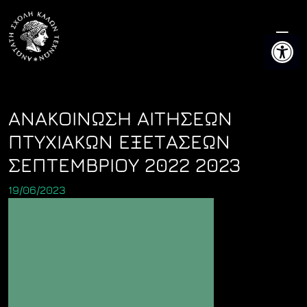
Skip
to
Ανοίξτε 
content
ΑΝΑΚΟΙΝΩΣΗ ΑΙΤΗΣΕΩΝ
ΠΤΥΧΙΑΚΩΝ ΕΞΕΤΑΣΕΩΝ
ΣΕΠΤΕΜΒΡΙΟΥ 2022 2023
19/06/2023