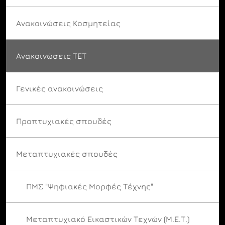
Ανακοινώσεις Κοσμητείας
Ανακοινώσεις ΤΕΤ
Γενικές ανακοινώσεις
Προπτυχιακές σπουδές
Μεταπτυχιακές σπουδές
ΠΜΣ "Ψηφιακές Μορφές Τέχνης"
Μεταπτυχιακό Εικαστικών Τεχνών (Μ.Ε.Τ.)