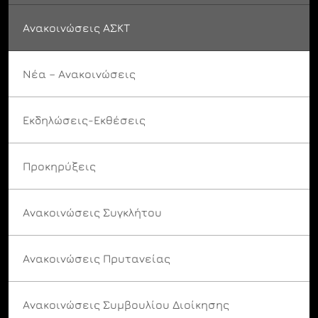
Ανακοινώσεις ΑΣΚΤ
Νέα – Ανακοινώσεις
Εκδηλώσεις-Εκθέσεις
Προκηρύξεις
Ανακοινώσεις Συγκλήτου
Ανακοινώσεις Πρυτανείας
Ανακοινώσεις Συμβουλίου Διοίκησης