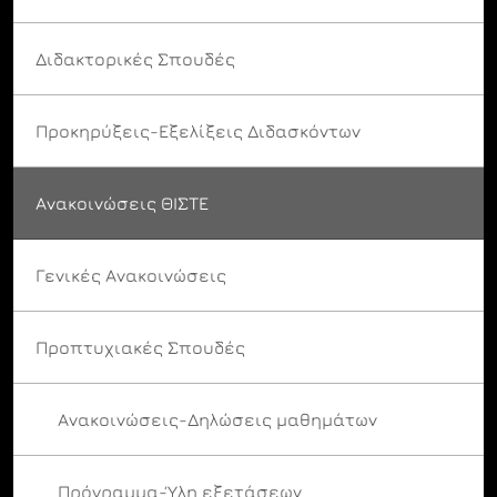
Διδακτορικές Σπουδές
Προκηρύξεις-Εξελίξεις Διδασκόντων
Ανακοινώσεις ΘΙΣΤΕ
Γενικές Ανακοινώσεις
Προπτυχιακές Σπουδές
Ανακοινώσεις-Δηλώσεις μαθημάτων
Πρόγραμμα-Ύλη εξετάσεων