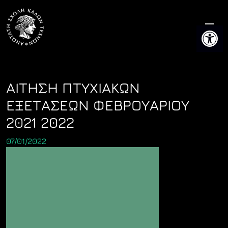
Skip
to
Ανοίξτε 
content
ΑΙΤΗΣΗ ΠΤΥΧΙΑΚΩΝ
ΕΞΕΤΑΣΕΩΝ ΦΕΒΡΟΥΑΡΙΟΥ
2021 2022
07/01/2022