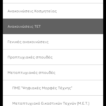
Ανακοινώσεις Κοσμητείας
Ανακοινώσεις ΤΕΤ
Γενικές ανακοινώσεις
Προπτυχιακές σπουδές
Μεταπτυχιακές σπουδές
ΠΜΣ "Ψηφιακές Μορφές Τέχνης"
Μεταπτυχιακό Εικαστικών Τεχνών (Μ.Ε.Τ.)