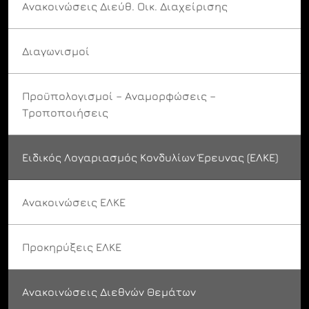
Ανακοινώσεις Διεύθ. Οικ. Διαχείρισης
Διαγωνισμοί
Προϋπολογισμοί – Αναμορφώσεις –
Τροποποιήσεις
Ειδικός Λογαριασμός Κονδυλίων Έρευνας (ΕΛΚΕ)
Ανακοινώσεις ΕΛΚΕ
Προκηρύξεις ΕΛΚΕ
Ανακοινώσεις Διεθνών Θεμάτων