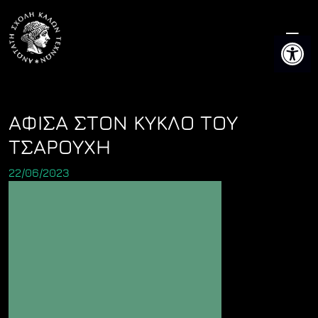
Skip
to
Ανοίξτε 
content
ΑΦΙΣΑ ΣΤΟΝ ΚΥΚΛΟ ΤΟΥ
ΤΣΑΡΟΥΧΗ
22/06/2023