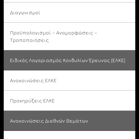
Διαγωνισμοί
Προϋπολογισμοί – Αναμορφώσεις –
Τροποποιήσεις
Ειδικός Λογαριασμός Κονδυλίων Έρευνας (ΕΛΚΕ)
Ανακοινώσεις ΕΛΚΕ
Προκηρύξεις ΕΛΚΕ
Ανακοινώσεις Διεθνών Θεμάτων