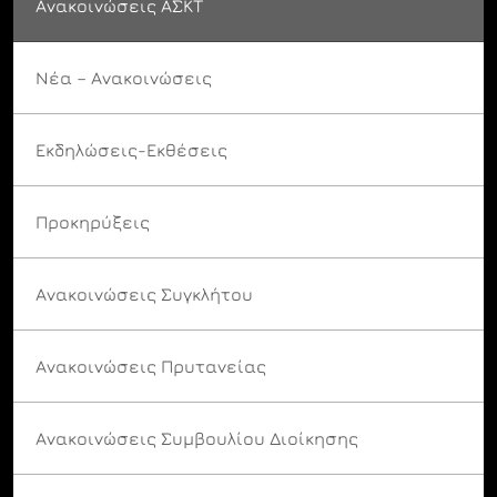
Ανακοινώσεις ΑΣΚΤ
Νέα – Ανακοινώσεις
Εκδηλώσεις-Εκθέσεις
Προκηρύξεις
Ανακοινώσεις Συγκλήτου
Ανακοινώσεις Πρυτανείας
Ανακοινώσεις Συμβουλίου Διοίκησης