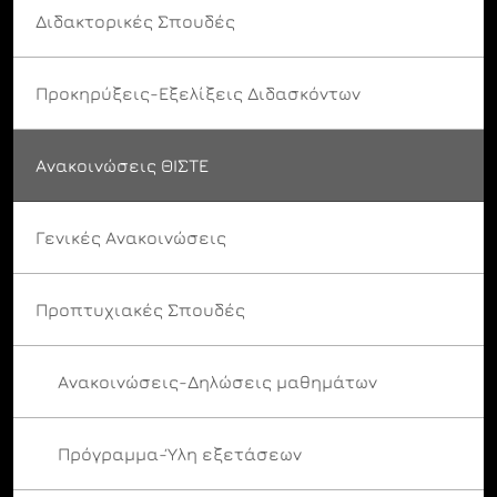
Διδακτορικές Σπουδές
Προκηρύξεις-Εξελίξεις Διδασκόντων
Ανακοινώσεις ΘΙΣΤΕ
Γενικές Ανακοινώσεις
Προπτυχιακές Σπουδές
Ανακοινώσεις-Δηλώσεις μαθημάτων
Πρόγραμμα-Ύλη εξετάσεων