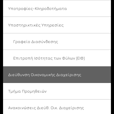
Υποτροφίες-Κληροδοτήματα
Υποστηρικτικές Υπηρεσίες
Γραφείο Διασύνδεσης
Επιτροπή Ισότητας των Φύλων (ΕΙΦ)
Διεύθυνση Οικονομικής Διαχείρισης
Τμήμα Προμηθειών
Ανακοινώσεις Διεύθ. Οικ. Διαχείρισης