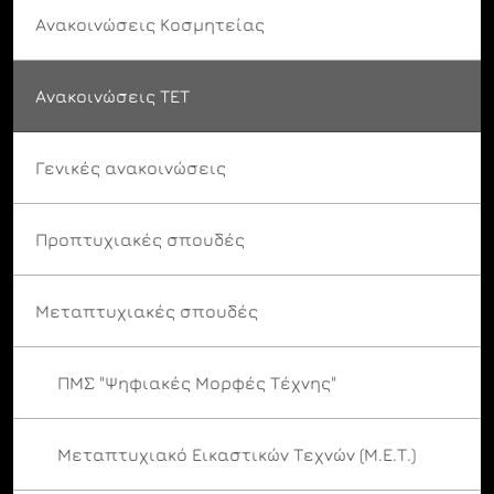
Ανακοινώσεις Κοσμητείας
Ανακοινώσεις ΤΕΤ
Γενικές ανακοινώσεις
Προπτυχιακές σπουδές
Μεταπτυχιακές σπουδές
ΠΜΣ "Ψηφιακές Μορφές Τέχνης"
Μεταπτυχιακό Εικαστικών Τεχνών (Μ.Ε.Τ.)