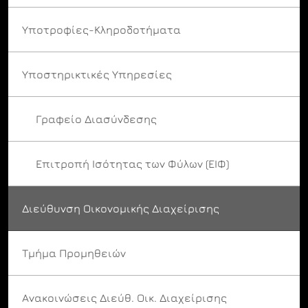
Υποτροφίες-Κληροδοτήματα
Υποστηρικτικές Υπηρεσίες
Γραφείο Διασύνδεσης
Επιτροπή Ισότητας των Φύλων (ΕΙΦ)
Διεύθυνση Οικονομικής Διαχείρισης
Τμήμα Προμηθειών
Ανακοινώσεις Διεύθ. Οικ. Διαχείρισης