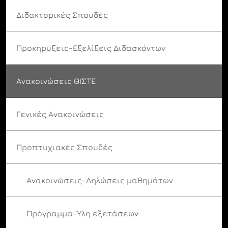
Διδακτορικές Σπουδές
Προκηρύξεις-Εξελίξεις Διδασκόντων
Ανακοινώσεις ΘΙΣΤΕ
Γενικές Ανακοινώσεις
Προπτυχιακές Σπουδές
Ανακοινώσεις-Δηλώσεις μαθημάτων
Πρόγραμμα-Ύλη εξετάσεων