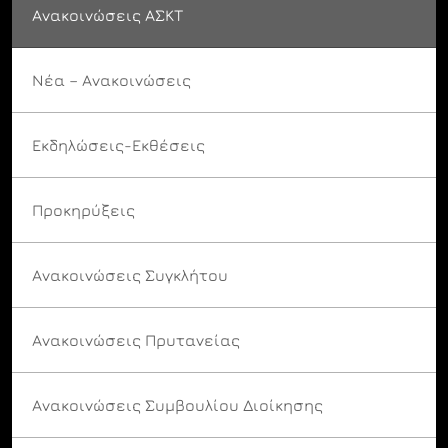
Ανακοινώσεις ΑΣΚΤ
Νέα – Ανακοινώσεις
Εκδηλώσεις-Εκθέσεις
Προκηρύξεις
Ανακοινώσεις Συγκλήτου
Ανακοινώσεις Πρυτανείας
Ανακοινώσεις Συμβουλίου Διοίκησης