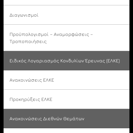
Διαγωνισμοί
Προϋπολογισμοί – Αναμορφώσεις –
Τροποποιήσεις
Ειδικός Λογαριασμός Κονδυλίων Έρευνας (ΕΛΚΕ)
Ανακοινώσεις ΕΛΚΕ
Προκηρύξεις ΕΛΚΕ
Ανακοινώσεις Διεθνών Θεμάτων