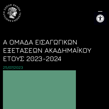
Skip
to
Ανοίξτε 
content
Α ΟΜΑΔΑ ΕΙΣΑΓΩΓΙΚΩΝ
ΕΞΕΤΑΣΕΩΝ ΑΚΑΔΗΜΑΪΚΟΥ
ΕΤΟΥΣ 2023-2024
25/07/2023