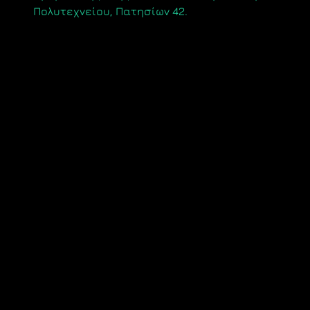
Πολυτεχνείου, Πατησίων 42.