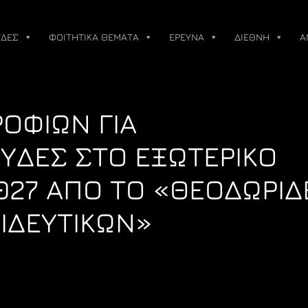
ΔΕΣ
ΦΟΙΤΗΤΙΚΑ ΘΕΜΑΤΑ
ΕΡΕΥΝΑ
ΔΙΕΘΝΗ
Α
ΟΦΙΩΝ ΓΙΑ
ΥΔΕΣ ΣΤΟ ΕΞΩΤΕΡΙΚΟ
027 ΑΠΟ ΤΟ «ΘΕΟΔΩΡΙΔ
ΙΔΕΥΤΙΚΩΝ»