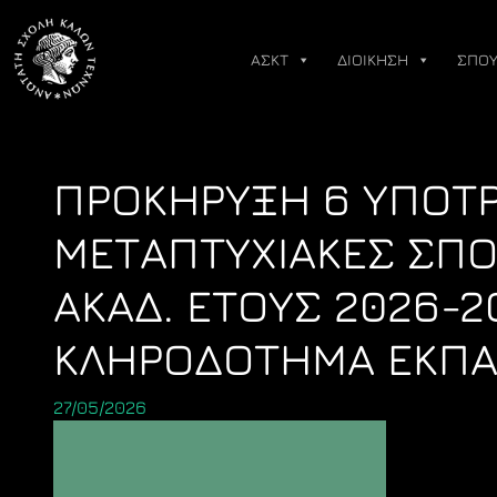
Skip
to
ΑΣΚΤ
ΔΙΟΙΚΗΣΗ
ΣΠΟΥ
content
ΠΡΟΚΗΡΥΞΗ 6 ΥΠΟΤΡ
ΜΕΤΑΠΤΥΧΙΑΚΕΣ ΣΠΟ
ΑΚΑΔ. ΕΤΟΥΣ 2026-2
ΚΛΗΡΟΔΟΤΗΜΑ ΕΚΠΑ
27/05/2026