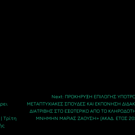
Next:
ΠΡΟΚΗΡΥΞΗ ΕΠΙΛΟΓΗΣ ΥΠΟΤΡΟ
ρει
ΜΕΤΑΠΤΥΧΙΑΚΕΣ ΣΠΟΥΔΕΣ ΚΑΙ ΕΚΠΟΝΗΣΗ ΔΙΔΑ
ΔΙΑΤΡΙΒΗΣ ΣΤΟ ΕΞΩΤΕΡΙΚΟ ΑΠΟ ΤΟ ΚΛΗΡΟΔΟΤ
| Τρίτη
ΜΝΗΜΗΝ ΜΑΡΙΑΣ ΖΑΟΥΣΗ» (ΑΚΑΔ. ΕΤΟΣ 20
ής