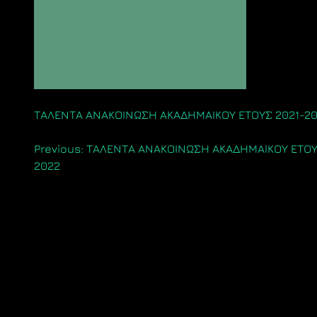
ΤΑΛΕΝΤΑ ΑΝΑΚΟΙΝΩΣΗ ΑΚΑΔΗΜΑΙΚΟΥ ΕΤΟΥΣ 2021-202
Πλοήγηση
Previous:
ΤΑΛΕΝΤΑ ΑΝΑΚΟΙΝΩΣΗ ΑΚΑΔΗΜΑΙΚΟΥ ΕΤΟΥ
2022
άρθρων