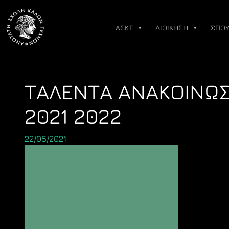
Skip
to
ΑΣΚΤ
ΔΙΟΙΚΗΣΗ
ΣΠΟΥ
content
ΤΑΛΕΝΤΑ ΑΝΑΚΟΙΝΩ
2021 2022
22/05/2021