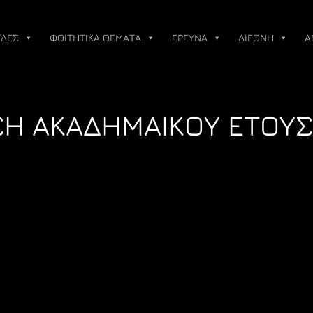
ΔΕΣ
ΦΟΙΤΗΤΙΚΑ ΘΕΜΑΤΑ
ΕΡΕΥΝΑ
ΔΙΕΘΝΗ
Α
ΣΗ ΑΚΑΔΗΜΑΙΚΟΥ ΕΤΟΥΣ