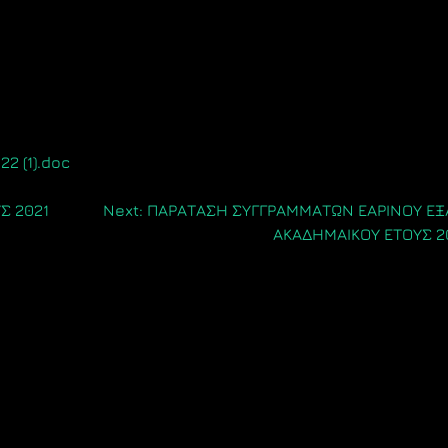
2 (1).doc
Σ 2021
Next:
ΠΑΡΑΤΑΣΗ ΣΥΓΓΡΑΜΜΑΤΩΝ ΕΑΡΙΝΟΥ Ε
ΑΚΑΔΗΜΑΙΚΟΥ ΕΤΟΥΣ 2